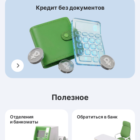
Кредит без документов
Полезное
Отделения
Обратиться в банк
и банкоматы