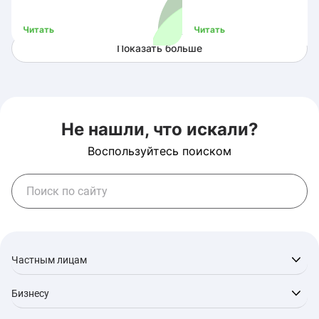
скорости сервисов
Читать
Читать
Показать больше
Не нашли, что искали?
Воспользуйтесь поиском
Частным лицам
Бизнесу