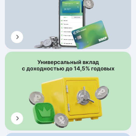
Универсальный вклад
с доходностью до 14,5% годовых