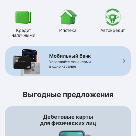
Кредит
Ипотека
Автокредит
наличными
Мобильный банк
Управляйте финансами
в одно касание
Выгодные предложения
Дебетовые карты
для физических лиц