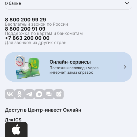
О банке
8 800 200 99 29
Бесплатный звонок по России
8 800 200 91 09
Поддержка по картам и банкоматам
+7 863 200 00 00
Для звонков из других стран
Онлайн-сервисы
Платежи и переводы через
интернет, заказ справок
Доступ в Центр-инвест Онлайн
Для iOS