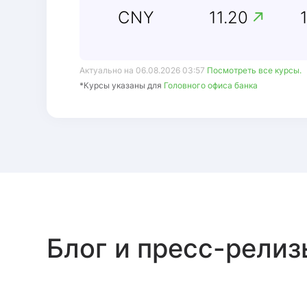
CNY
11.20
Актуально на 06.08.2026 03:57
Посмотреть все курсы.
*Курсы указаны для
Головного офиса банка
Блог и пресс-релиз