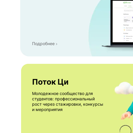
Подробнее
Поток Ци
Молодежное сообщество для
студентов: профессиональный
рост через стажировки, конкурсы
и мероприятия