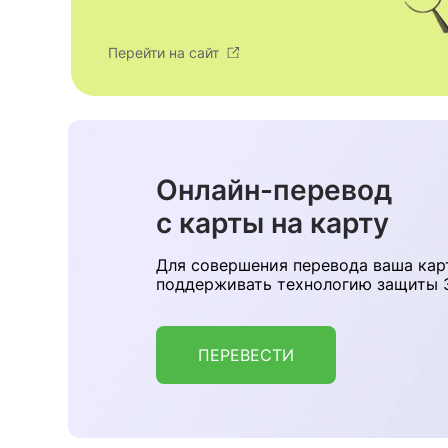
Перейти на сайт
Онлайн-перевод
с карты на карту
Для совершения перевода ваша кар
поддерживать технологию защиты 3
ПЕРЕВЕСТИ