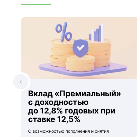
Вклад «Премиальный»
с доходностью
до 12,8% годовых при
ставке 12,5%
С возможностью пополнения и снятия