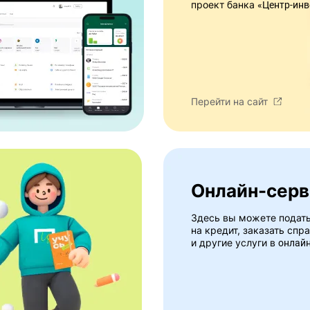
проект банка
«Центр-инв
Перейти на сайт
Онлайн-сер
Здесь вы можете подать
на кредит, заказать спр
и другие услуги в
онлай