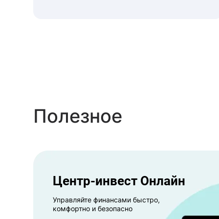
Полезное
Центр-инвест Онлайн
Управляйте финансами быстро,
комфортно и безопасно