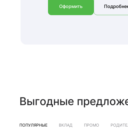
Оформить
Подробне
Выгодные предлож
ПОПУЛЯРНЫЕ
ВКЛАД
ПРОМО
РОДИТЕ