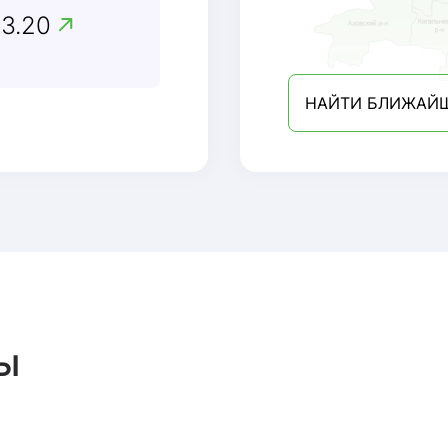
13.20
НАЙТИ БЛИЖАЙ
ы