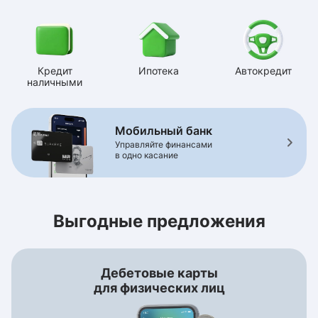
Кредит
Ипотека
Автокредит
наличными
Мобильный банк
Управляйте финансами
в одно касание
Выгодные предложения
Дебетовые карты
для физических лиц