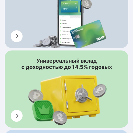
Универсальный вклад
с доходностью до 14,5% годовых