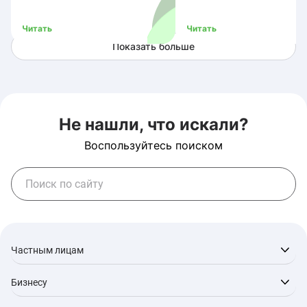
карте «Мир»
Читать
Читать
Показать больше
Не нашли, что искали?
Воспользуйтесь поиском
Частным лицам
Бизнесу