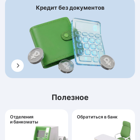
Кредит без документов
Полезное
Отделения
Обратиться в банк
и банкоматы