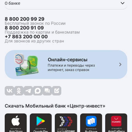
О банке
8 800 200 99 29
Бесплатный звонок по России
8 800 200 91 09
Поддержка по картам и банкоматам
+7 863 200 00 00
Для звонков из других стран
Онлайн-сервисы
Платежи и переводы через
интернет, заказ справок
Скачать Мобильный банк «Центр-инвест»