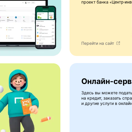
проект банка
«Центр-инв
Перейти на сайт
Онлайн-сер
Здесь вы можете подать
на кредит, заказать спр
и другие услуги в
онлай