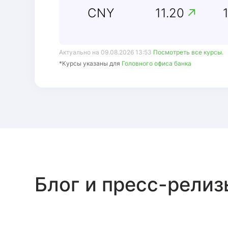
CNY
11.20
Актуально на 09.08.2026 13:53
Посмотреть все курсы.
*Курсы указаны для
Головного офиса банка
Блог и пресс-релиз