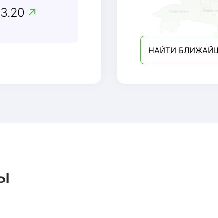
13.20
НАЙТИ БЛИЖАЙ
ы