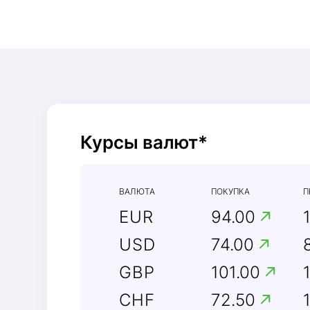
Курсы валют*
ВАЛЮТА
ПОКУПКА
П
EUR
94.00
USD
74.00
GBP
101.00
CHF
72.50