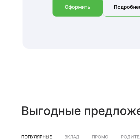
Оформить
Подробне
Выгодные предлож
ПОПУЛЯРНЫЕ
ВКЛАД
ПРОМО
РОДИТЕ