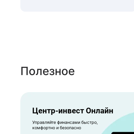
Полезное
Центр-инвест Онлайн
Управляйте финансами быстро,
комфортно и безопасно