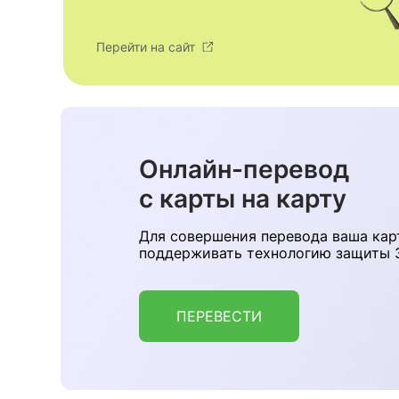
Перейти на сайт
Онлайн-перевод
с карты на карту
Для совершения перевода ваша кар
поддерживать технологию защиты 3
ПЕРЕВЕСТИ