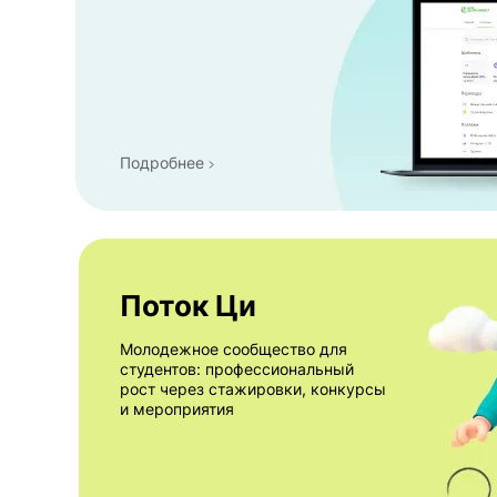
Подробнее
Поток Ци
Молодежное сообщество для
студентов: профессиональный
рост через стажировки, конкурсы
и мероприятия