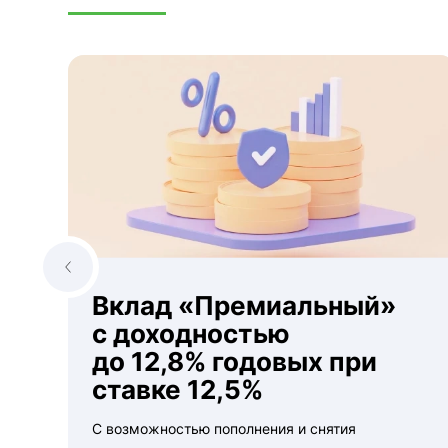
Вклад «Премиальный»
с доходностью
до 12,8% годовых при
ставке 12,5%
С возможностью пополнения и снятия