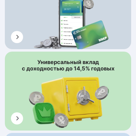
Универсальный вклад
с доходностью до 14,5% годовых