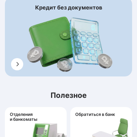
Кредит без документов
Полезное
Отделения
Обратиться в банк
и банкоматы