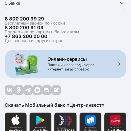
О банке
8 800 200 99 29
Бесплатный звонок по России
8 800 200 91 09
Поддержка по картам и банкоматам
+7 863 200 00 00
Для звонков из других стран
Онлайн-сервисы
Платежи и переводы через
интернет, заказ справок
Скачать Мобильный банк «Центр-инвест»