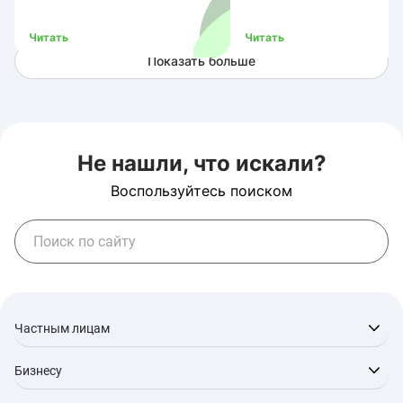
Читать
Читать
Показать больше
Не нашли, что искали?
Воспользуйтесь поиском
Частным лицам
Бизнесу