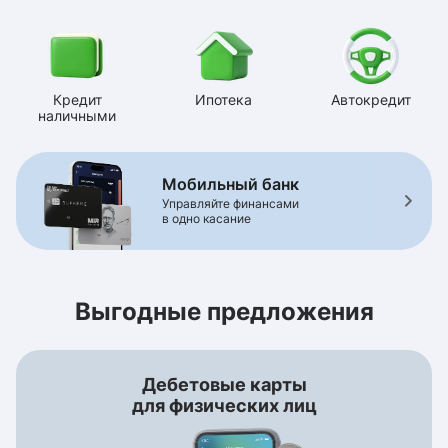
Кредит
Ипотека
Автокредит
наличными
Мобильный банк
Управляйте финансами
в одно касание
Выгодные предложения
Дебетовые карты
для физических лиц