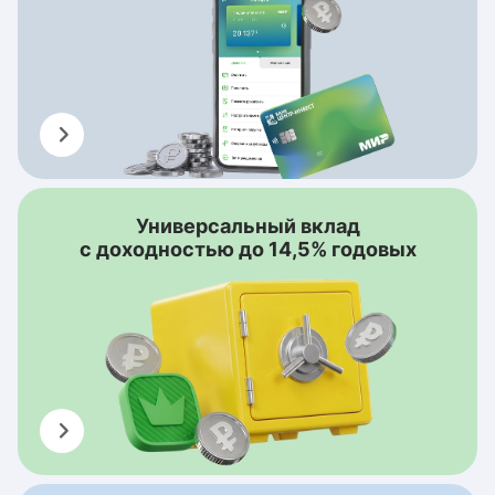
Универсальный вклад
с доходностью до 14,5% годовых