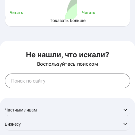
скорости сервисов
Читать
Читать
Показать больше
Не нашли, что искали?
Воспользуйтесь поиском
Частным лицам
Бизнесу