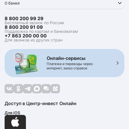
О банке
8 800 200 99 29
Бесплатный звонок по России
8 800 200 91 09
Поддержка по картам и банкоматам
+7 863 200 00 00
Для звонков из других стран
Онлайн-сервисы
Платежи и переводы через
интернет, заказ справок
Доступ в Центр-инвест Онлайн
Для iOS