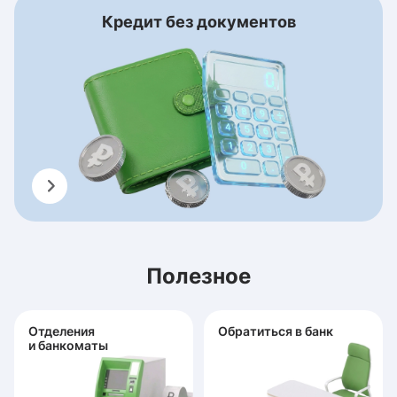
Кредит без документов
Полезное
Отделения
Обратиться в банк
и банкоматы