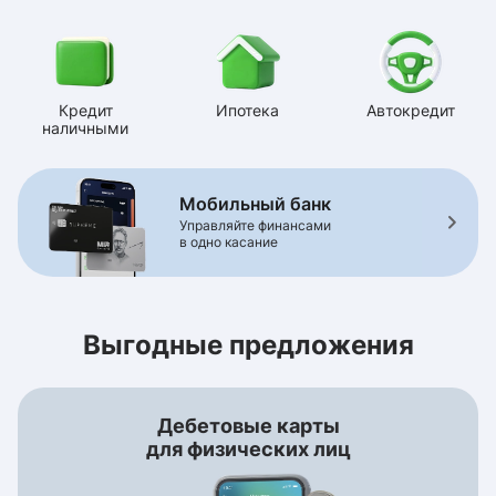
Кредит
Ипотека
Автокредит
наличными
Мобильный банк
Управляйте финансами
в одно касание
Выгодные предложения
Дебетовые карты
для физических лиц