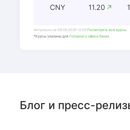
CNY
11.20
Актуально на 09.08.2026 12:09
Посмотреть все курсы.
*Курсы указаны для
Головного офиса банка
Блог и пресс-релиз