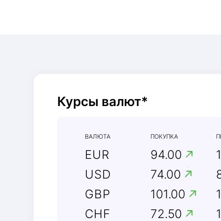
Курсы валют*
ВАЛЮТА
ПОКУПКА
П
EUR
94.00
USD
74.00
GBP
101.00
CHF
72.50