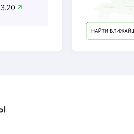
13.20
НАЙТИ БЛИЖАЙ
ы