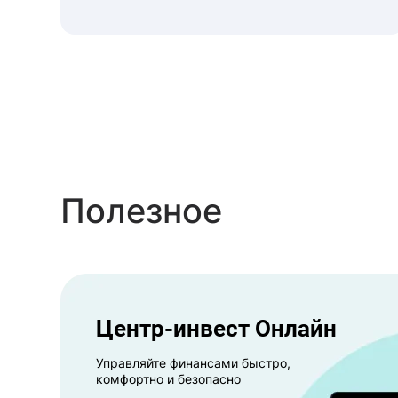
Полезное
Центр-инвест Онлайн
Управляйте финансами быстро,
комфортно и безопасно