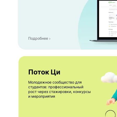
Подробнее
Поток Ци
Молодежное сообщество для
студентов: профессиональный
рост через стажировки, конкурсы
и мероприятия