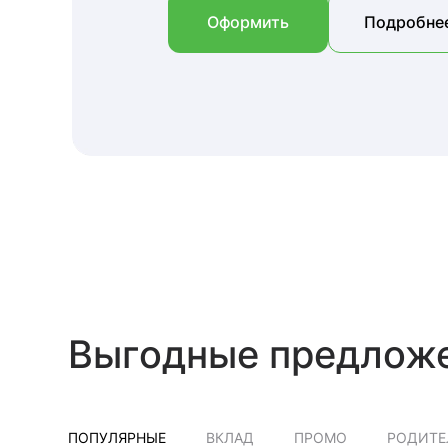
Оформить
Подробне
Выгодные предлож
ПОПУЛЯРНЫЕ
ВКЛАД
ПРОМО
РОДИТЕ