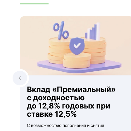
Вклад «Премиальный»
с доходностью
до 12,8% годовых при
ставке 12,5%
С возможностью пополнения и снятия