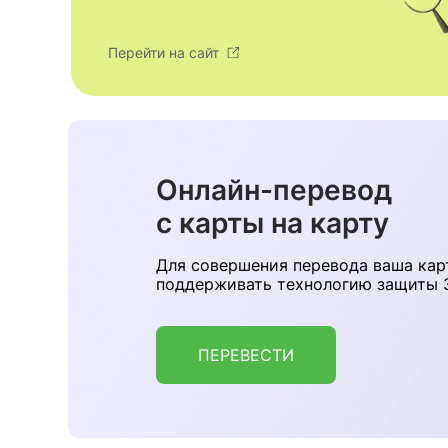
Перейти на сайт
Онлайн-перевод
с карты на карту
Для совершения перевода ваша кар
поддерживать технологию защиты 3
ПЕРЕВЕСТИ