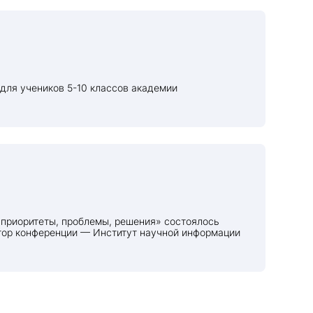
атор конференции — Институт научной информации