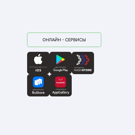
ОНЛАЙН - СЕРВИСЫ