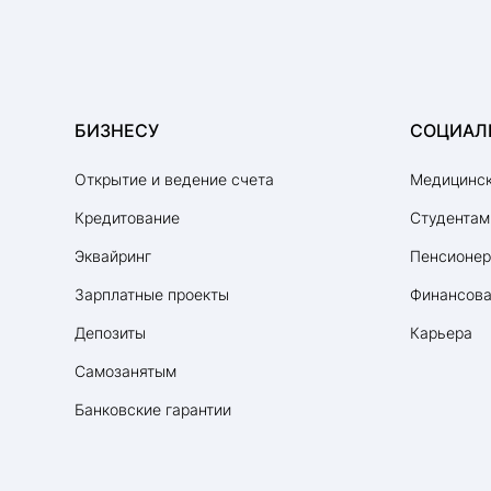
БИЗНЕСУ
СОЦИАЛ
Открытие и ведение счета
Медицинск
Кредитование
Студентам
Эквайринг
Пенсионе
Зарплатные проекты
Финансова
Депозиты
Карьера
Самозанятым
Банковские гарантии