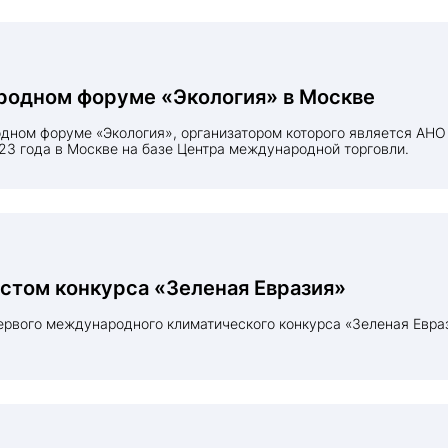
родном форуме «Экология» в Москве
23 года в Москве на базе Центра международной торговли.
стом конкурса «Зеленая Евразия»