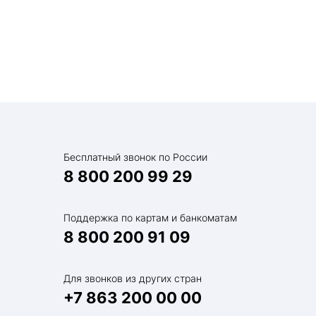
Бесплатный звонок по России
8 800 200 99 29
Поддержка по картам и банкоматам
8 800 200 91 09
Для звонков из других стран
+7 863 200 00 00