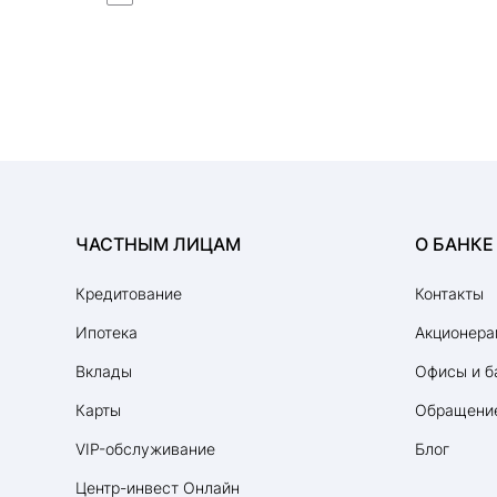
ЧАСТНЫМ ЛИЦАМ
О БАНКЕ
Кредитование
Контакты
Ипотека
Акционера
Вклады
Офисы и б
Карты
Обращение
VIP-обслуживание
Блог
Центр-инвест Онлайн