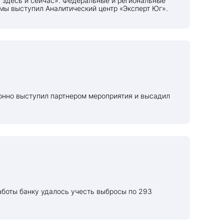
мы выступил Аналитический центр «Эксперт Юг».