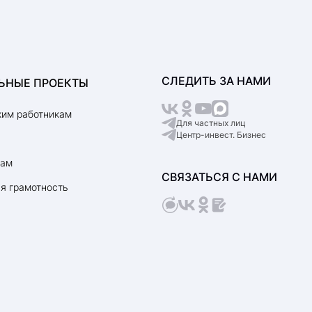
СЛЕДИТЬ ЗА НАМИ
ЬНЫЕ ПРОЕКТЫ
им работникам
Для частных лиц
Центр-инвест. Бизнес
рам
СВЯЗАТЬСЯ С НАМИ
я грамотность