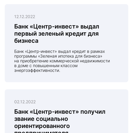
12.12.2022
Банк «Центр-инвест» выдал
первый зеленый кредит для
бизнеса
Банк «Центр-инвест» выдал кредит в рамках
программы «Зеленая ипотека для бизнеса»
на приобретение коммерческой недвижимости
в доме с повышенным классом
энергоэффективности.
02.12.2022
Банк «Центр-инвест» получил
звание социально
ориентированного