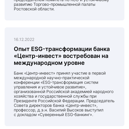
развитию Торгово-промышленной палаты
Ростовской области.
16.12.2022
Опыт ESG-трансформации банка
«Центр-инвест» востребован на
международном уровне
Банк «Центр-инвест» принял участие в первой
международной научно-практической
конференции «ESG-трансформация систем
управления и устойчивое развитие»,
организованной Российской академией народного
хозяйства и государственной службы при
Президенте Российской Федерации. Председатель
Совета директоров банка «Центр-инвест»,
профессор, д.э.н. Василий Высоков выступил
с докладом «Суверенный ESG-банкинг».