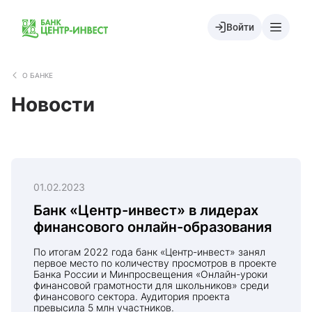
Войти
О БАНКЕ
Новости
01.02.2023
Банк «Центр-инвест» в лидерах
финансового онлайн-образования
По итогам 2022 года банк «Центр-инвест» занял
первое место по количеству просмотров в проекте
Банка России и Минпросвещения «Онлайн-уроки
финансовой грамотности для школьников» среди
финансового сектора. Аудитория проекта
превысила 5 млн участников.