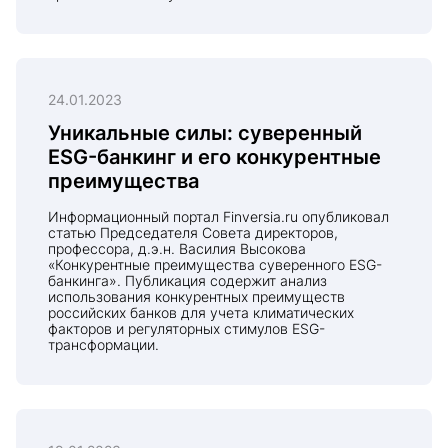
24.01.2023
Уникальные силы: суверенный
ESG-банкинг и его конкурентные
преимущества
Информационный портал Finversia.ru опубликовал
статью Председателя Совета директоров,
профессора, д.э.н. Василия Высокова
«Конкурентные преимущества суверенного ESG-
банкинга». Публикация содержит анализ
использования конкурентных преимуществ
российских банков для учета климатических
факторов и регуляторных стимулов ESG-
трансформации.