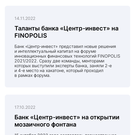
14.11.2022
Таланты банка «Центр-инвест» на
FINOPOLIS
Банк «Центр-инвест» представил новые решения
и интеллектуальный капитал на форуме
инновационных финансовых технологий FINOPOLIS
2021/2022. Сразу две команды, менторами
которых выступили эксперты банка, заняли 2-е
и 4-е место на хакатоне, который проходил
в рамках форума.
17.10.2022
Банк «Центр-инвест» на открытии
мозаичного фонтана