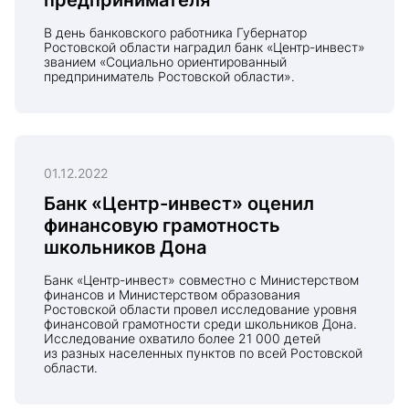
предпринимателя
В день банковского работника Губернатор
Ростовской области наградил банк «Центр-инвест»
званием «Социально ориентированный
предприниматель Ростовской области».
01.12.2022
Банк «Центр-инвест» оценил
финансовую грамотность
школьников Дона
Банк «Центр-инвест» совместно с Министерством
финансов и Министерством образования
Ростовской области провел исследование уровня
финансовой грамотности среди школьников Дона.
Исследование охватило более 21 000 детей
из разных населенных пунктов по всей Ростовской
области.