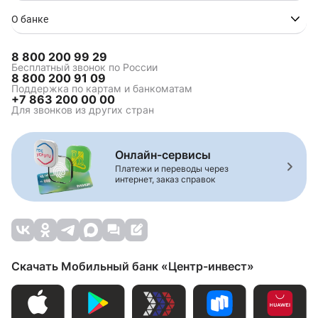
О банке
8 800 200 99 29
Бесплатный звонок по России
8 800 200 91 09
Поддержка по картам и банкоматам
+7 863 200 00 00
Для звонков из других стран
Онлайн-сервисы
Платежи и переводы через
интернет, заказ справок
Скачать Мобильный банк «Центр-инвест»