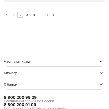
1
2
3
4
14
Частным лицам
Бизнесу
О банке
8 800 200 99 29
Бесплатный звонок по России
8 800 200 91 09
Поддержка по картам и банкоматам