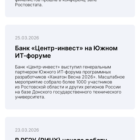
Ростовстата.
25.03.2026
Банк «Центр-инвест» на Южном
ИТ-форуме
Банк «Центр-инвест» выступил генеральным
партнером Южного ИТ-форума программных
разработчиков «Хакатон Весна 2026». Масштабное
мероприятие собрало более 1000 участников
из Ростовской области и других регионов России
на базе Донского государственного технического
университета.
23.03.2026