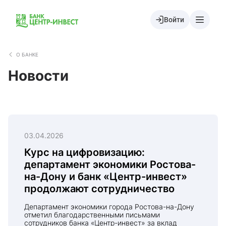
Войти
О БАНКЕ
Новости
03.04.2026
Курс на цифровизацию:
департамент экономики Ростова-
на-Дону и банк «Центр-инвест»
продолжают сотрудничество
Департамент экономики города Ростова-на-Дону
отметил благодарственными письмами
сотрудников банка «Центр-инвест» за вклад