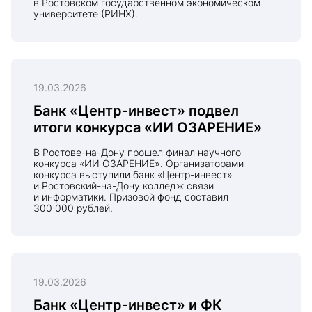
в Ростовском государственном экономическом
университете (РИНХ).
19.03.2026
Банк «Центр-инвест» подвел
итоги конкурса «ИИ ОЗАРЕНИЕ»
В Ростове-на-Дону прошел финал научного
конкурса «ИИ ОЗАРЕНИЕ». Организаторами
конкурса выступили банк «Центр-инвест»
и Ростовский-на-Дону колледж связи
и информатики. Призовой фонд составил
300 000 рублей.
19.03.2026
Банк «Центр-инвест» и ФК