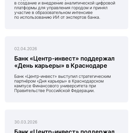
в создание и внедрение аналитической цифровой
платформы для управления городом и принял
участие в образовательном интенсиве
по использованию ИИ от экспертов банка.
02.04.2026
Банк «Центр-инвест» поддержал
«День карьеры» в Краснодаре
Банк «Центр-инвест» выступил стратегическим
партнёром «Дня карьеры» в Краснодарском
кампусе Финансового университета при
Правительстве Российской Федерации.
30.03.2026
Банк «Центр-инвест» поддержал