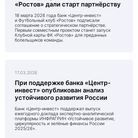
«Ростов» дали старт партнёрству
18 марта 2026 года банк «Центр-инвест»
и Футбольный клуб «Ростов» подписали
соглашение о стратегическом партнёрстве.
Первым совместным проектом станет запуск
Клубной карты ФК «Ростов» для преданных
болельщиков команды.
17.03.2026
При поддержке банка «Центр-
инвест» опубликован анализ
устойчивого развития России
Банк «Центр-инвест» поддержал выпуск
ежегодного доклада экспертно-аналитической
платформы ИНФРАГРИН «Устойчивое развитие,
циркулярность и зелёные финансы России
2025/26».