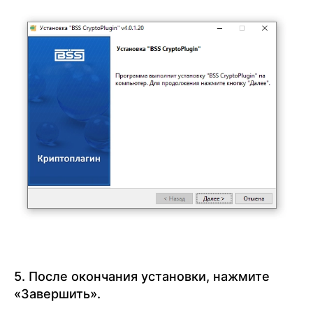
5. После окончания установки, нажмите
«Завершить».