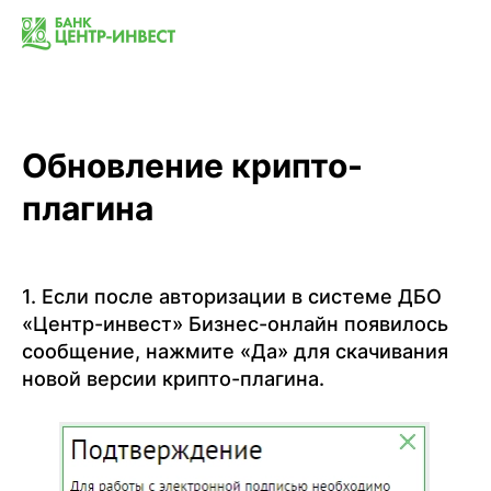
Обновление крипто-
плагина
1. Если после авторизации в системе ДБО
«Центр-инвест» Бизнес-онлайн появилось
сообщение, нажмите «Да» для скачивания
новой версии крипто-плагина.