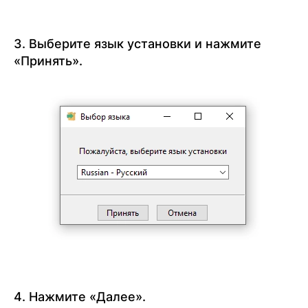
3. Выберите язык установки и нажмите
«Принять».
4. Нажмите «Далее».