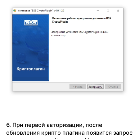
6. При первой авторизации, после
обновления крипто плагина появится запрос