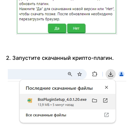
2. Запустите скачанный крипто-плагин.