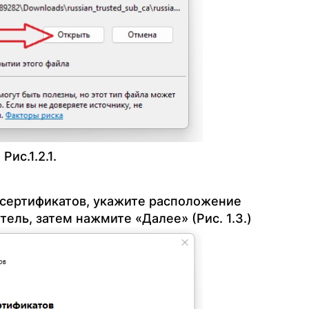
Рис.1.2.1.
 сертификатов, укажите расположение
ль, затем нажмите «Далее» (Рис. 1.3.)