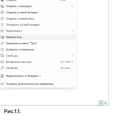
Рис.1.1.