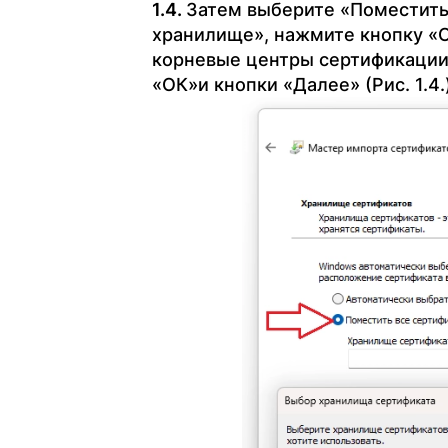
Затем выберите «Поместить
хранилище», нажмите кнопку «
корневые центры сертификации
«ОК»и кнопки «Далее» (Рис. 1.4.