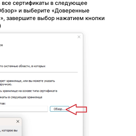
 все сертификаты в следующее
Обзор» и выберите «Доверенные
», завершите выбор нажатием кнопки
)