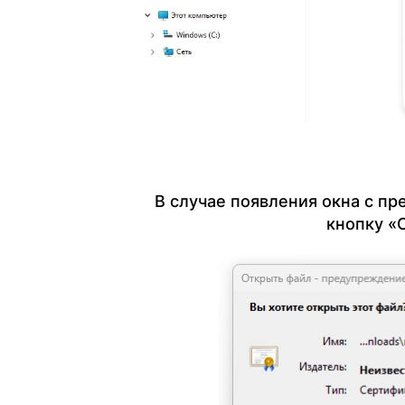
В случае появления окна с п
кнопку «О