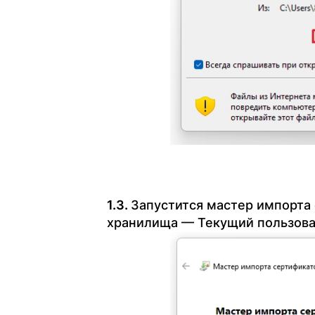
Запустится мастер импорта
хранилища — Текущий пользовате