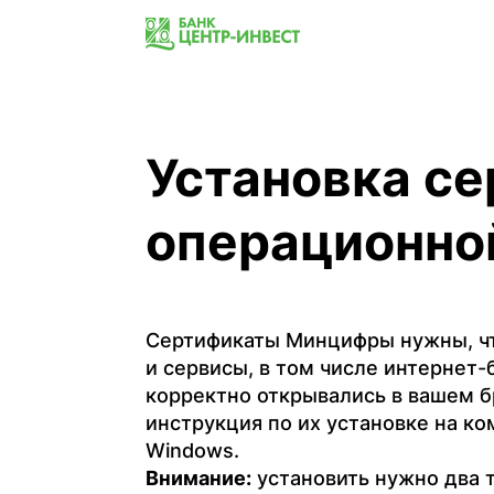
Установка с
операционно
Сертификаты Минцифры нужны, чт
и сервисы, в том числе интернет
корректно открывались в вашем б
инструкция по их установке на к
Windows.
Внимание:
установить нужно два 