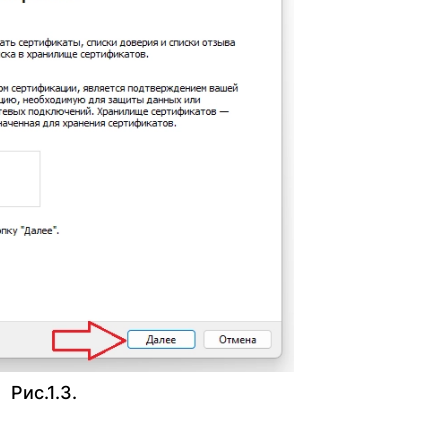
Рис.1.3.