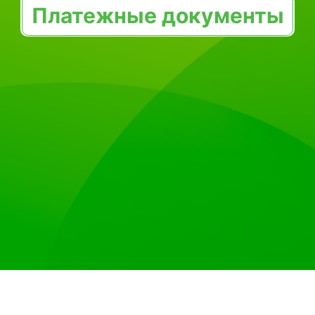
Платежные документы