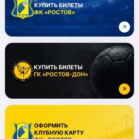
КУПИТЬ БИЛЕТЫ
ФК «РОСТОВ»
КУПИТЬ БИЛЕТЫ
ГК «РОСТОВ-ДОН»
ОФОРМИТЬ
КЛУБНУЮ КАРТУ