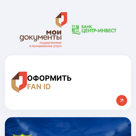
ОФОРМИТЬ
FAN ID