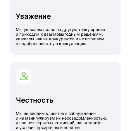
Уважение
Мы уважаем право на другую точку зрения
и приходим к взаимовыгодным решениям,
уважаем наших конкурентов и не вступаем
в недобросовестную конкуренцию
Честность
Мы не вводим клиентов в заблуждение
и не манипулируем их неосведомленностью,
у нас нет скрытых комиссий, наши тарифы
и условия прозрачны и понятны