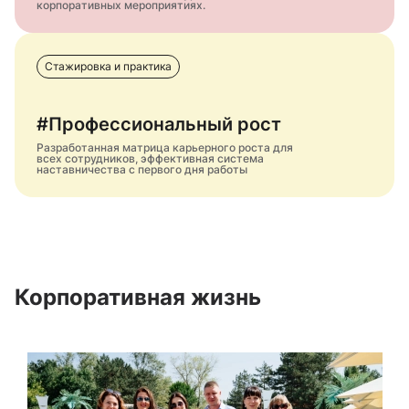
корпоративных мероприятиях.
Стажировка и практика
#Профессиональный рост
Разработанная матрица карьерного роста для
всех сотрудников, эффективная система
наставничества с первого дня работы
Корпоративная жизнь