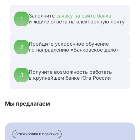
Заполните
заявку на сайте банка
1
и ждите ответа на электронную почту
Пройдите ускоренное обучение
2
по направлению «Банковское дело»
Получите возможность работать
3
в крупнейшем банке Юга России
Мы предлагаем
Стажировка и практика