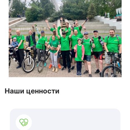
Наши ценности