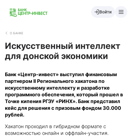
Войти
О БАНКЕ
Искусственный интеллект
для донской экономики
Банк «Центр-инвест» выступил финансовым
партнером II Регионального хакатона по
искусственному интеллекту и разработке
программного обеспечения, который прошел в
Точке кипения РГЭУ «РИНХ». Банк представил
кейс для решения с призовым фондом 30.000
рублей.
Хакатон проходил в гибридном формате с
возможностью онлайн и оффлайн-участия.