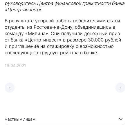
руководитель Центра финансовой грамотности банка
«Центр-инвест».
В результате упорной работы победителями стали
студенты из Ростова-на-Дону, объединившись в
команду «Мивина». Они получили денежный приз
от банка «Центр-инвест» в размере 30.000 рублей
и приглашение на стажировку с возможностью
последующего трудоустройства в банке.
19.04.2021
Частным лицам