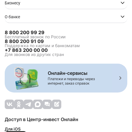
Бизнесу
О банке
8 800 200 99 29
Бесплатный звонок по России
8 800 200 91 09
Поддержка по картам и банкоматам
+7 863 200 00 00
Для звонков из других стран
Онлайн-сервисы
Платежи и переводы через
интернет, заказ справок
Доступ в Центр-инвест Онлайн
Для iOS