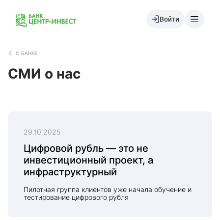
Войти
О БАНКЕ
СМИ о нас
29.10.2025
Цифровой рубль — это не
инвестиционный проект, а
инфраструктурный
Пилотная группа клиентов уже начала обучение и
тестирование цифрового рубля