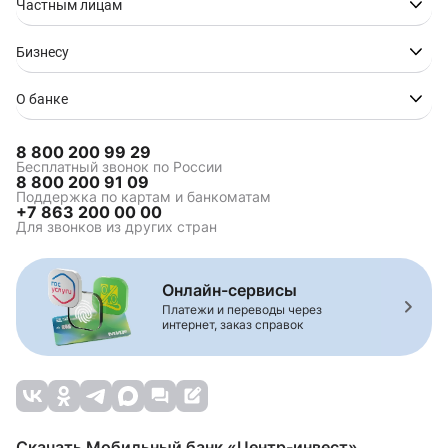
Частным лицам
Бизнесу
О банке
8 800 200 99 29
Бесплатный звонок по России
8 800 200 91 09
Поддержка по картам и банкоматам
+7 863 200 00 00
Для звонков из других стран
Онлайн-сервисы
Платежи и переводы через
интернет, заказ справок
Скачать Мобильный банк «Центр-инвест»