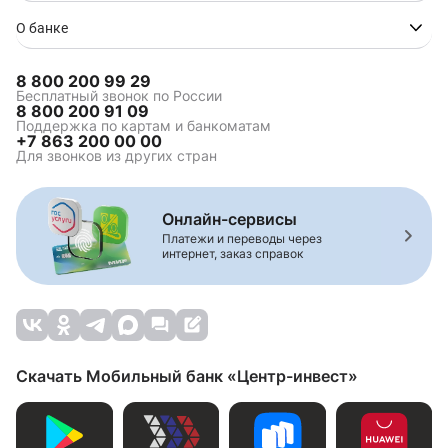
О банке
8 800 200 99 29
Бесплатный звонок по России
8 800 200 91 09
Поддержка по картам и банкоматам
+7 863 200 00 00
Для звонков из других стран
Онлайн-сервисы
Платежи и переводы через
интернет, заказ справок
Скачать Мобильный банк «Центр-инвест»