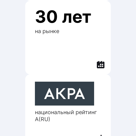
30 лет
на рынке
национальный рейтинг
A(RU)