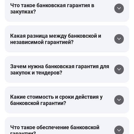
Что такое банковская гарантия в
закупках?
Какая разница между банковской и
независимой гарантией?
Зачем нужна банковская гарантия для
закупок и тендеров?
Какие стоимость и сроки действия у
банковской гарантии?
Что такое обеспечение банковской
гарантии?