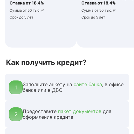
Ставка от 18,4%
Ставка от 18,4%
Сумма от 50 тыс. ₽
Сумма от 50 тыс. ₽
Срок до 5 лет
Срок до 5 лет
Как получить кредит?
Заполните анкету на
сайте банка
, в офисе
1
банка или в ДБО
Предоставьте
пакет документов
для
2
оформления кредита