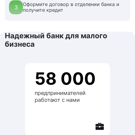
Оформите договор в отделении банка и
3
получите кредит
Надежный банк для малого
бизнеса
58 000
предпринимателей
работают с нами