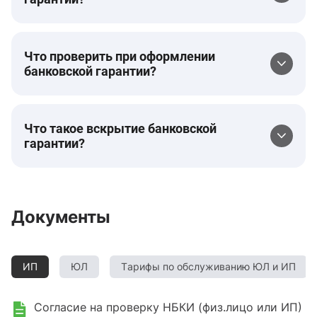
Что проверить при оформлении
банковской гарантии?
Что такое вскрытие банковской
гарантии?
Документы
ИП
ЮЛ
Тарифы по обслуживанию ЮЛ и ИП
Согласие на проверку НБКИ (физ.лицо или ИП)