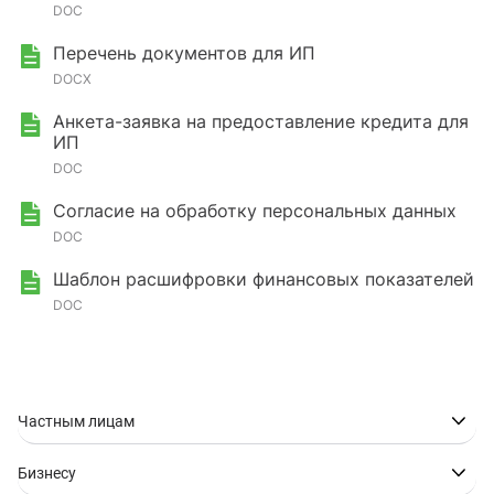
DOC
Перечень документов для ИП
DOCX
Анкета-заявка на предоставление кредита для
ИП
DOC
Согласие на обработку персональных данных
DOC
Шаблон расшифровки финансовых показателей
DOC
Частным лицам
Бизнесу