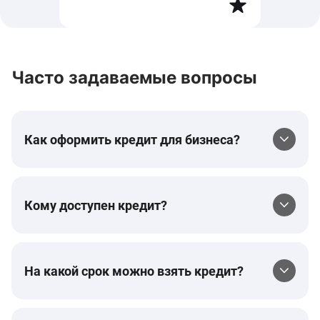
Часто задаваемые вопросы
Как оформить кредит для бизнеса?
Кому доступен кредит?
На какой срок можно взять кредит?