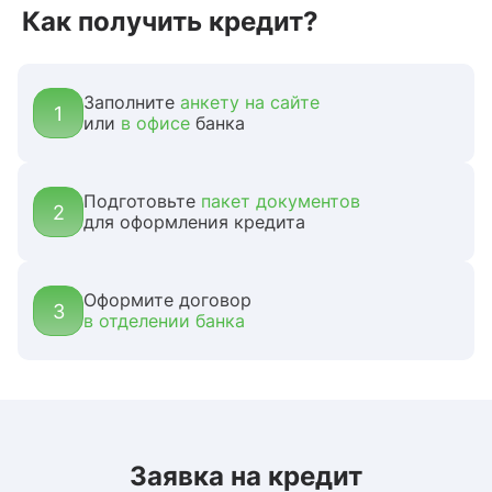
Как получить кредит?
Заполните
анкету
на сайте
1
или
в офисе
банка
Подготовьте
пакет документов
2
для оформления кредита
Оформите договор
3
в отделении банка
Заявка на кредит