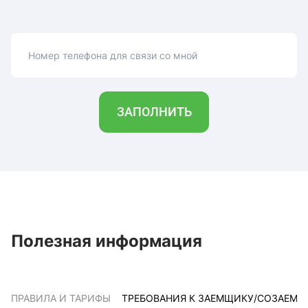
Номер телефона для связи со мной
ЗАПОЛНИТЬ
Полезная информация
ПРАВИЛА И ТАРИФЫ
ТРЕБОВАНИЯ К ЗАЕМЩИКУ/СОЗАЕМ