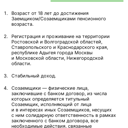
Возраст от 18 лет до достижения
Заемщиком/Созаемщиками пенсионного
возраста.
Регистрация и проживание на территории
Ростовской и Волгоградской областей,
Ставропольского и Краснодарского края,
республике Адыгея города Москвы
и Московской области, Нижегородской
области.
Стабильный доход.
Созаемщики — физические лица,
заключившие с банком договор, из числа
которых определяется титульный
Созаемщик, исполняющий от лица
и в интересах иных Созаемщиков, несущих
с ним солидарную ответственность в рамках
заключенного с банком договора, все
необходимые действия, связанные