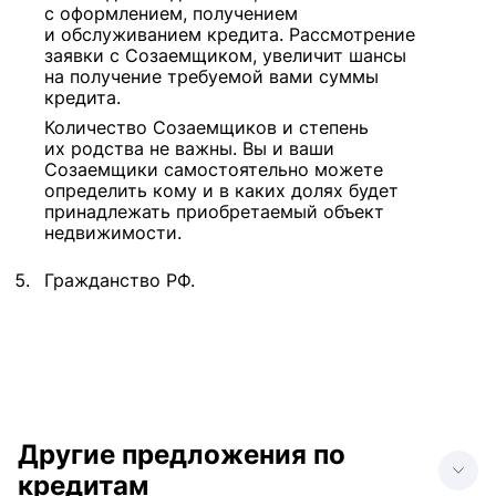
с оформлением, получением
и обслуживанием кредита. Рассмотрение
заявки с Созаемщиком, увеличит шансы
на получение требуемой вами суммы
кредита.
Количество Созаемщиков и степень
их родства не важны. Вы и ваши
Созаемщики самостоятельно можете
определить кому и в каких долях будет
принадлежать приобретаемый объект
недвижимости.
Гражданство РФ.
Другие предложения по
кредитам