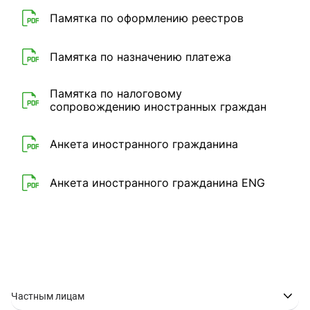
Памятка по оформлению реестров
Памятка по назначению платежа
Памятка по налоговому
сопровождению иностранных граждан
Анкета иностранного гражданина
Анкета иностранного гражданина ENG
Частным лицам