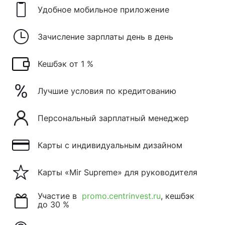
Удобное мобильное приложение
Зачисление зарплаты день в день
Кешбэк от 1 %
Лучшие условия по кредитованию
Персональный зарплатный менеджер
Карты с индивидуальным дизайном
Карты «Mir Supreme» для руководителя
Участие в
promo.centrinvest.ru
, кешбэк
до 30 %