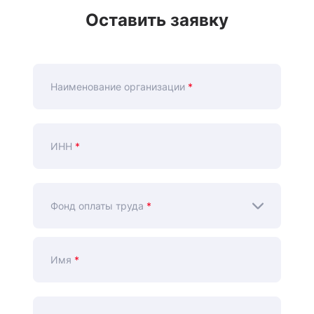
Оставить заявку
Наименование организации
*
ИНН
*
Фонд оплаты труда
*
Имя
*