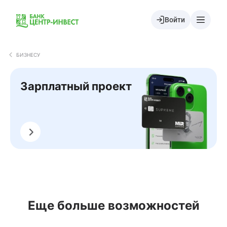
Войти
БИЗНЕСУ
Зарплатный проект
Подать заявку
Еще больше возможностей