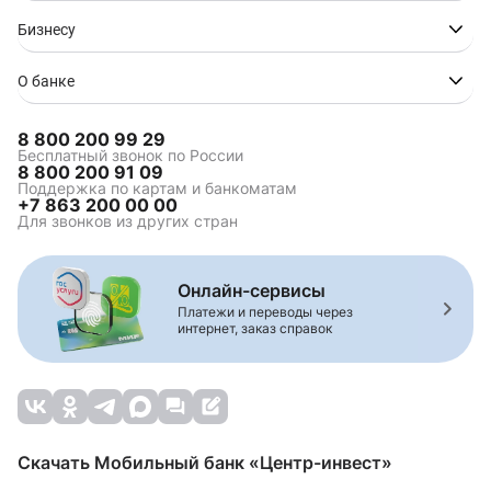
Бизнесу
О банке
8 800 200 99 29
Бесплатный звонок по России
8 800 200 91 09
Поддержка по картам и банкоматам
+7 863 200 00 00
Для звонков из других стран
Онлайн-сервисы
Платежи и переводы через
интернет, заказ справок
Скачать Мобильный банк «Центр-инвест»