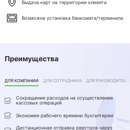
Выдача карт на территории клиента
Возможна установка банкомата/терминала
Преимущества
ДЛЯ КОМПАНИИ
ДЛЯ СОТРУДНИКА
ДЛЯ РУКОВОДИТЕЛЯ
Сокращение расходов на осуществление
кассовых операций
Экономия рабочего времени бухгалтерии
Дистанционная отправка реестров через