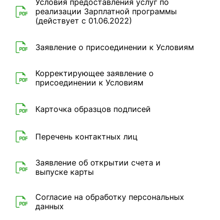
Условия предоставления услуг по
реализации Зарплатной программы
(действует с 01.06.2022)
Заявление о присоединении к Условиям
Корректирующее заявление о
присоединении к Условиям
Карточка образцов подписей
Перечень контактных лиц
Заявление об открытии счета и
выпуске карты
Согласие на обработку персональных
данных