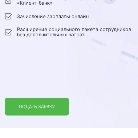
«Клиент-банк»
Зачисление зарплаты онлайн
Расширение социального пакета сотрудников
без дополнительных затрат
ПОДАТЬ ЗАЯВКУ