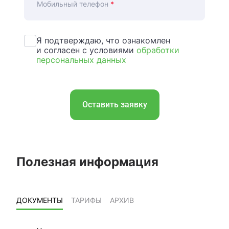
Мобильный телефон
*
Я подтверждаю, что ознакомлен
и согласен с условиями
обработки
персональных данных
Оставить заявку
Полезная информация
ДОКУМЕНТЫ
ТАРИФЫ
АРХИВ