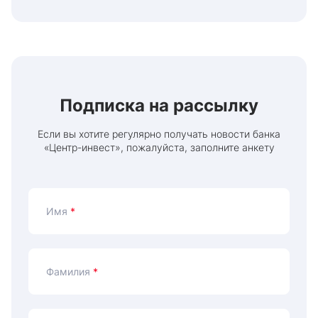
Подписка на рассылку
Если вы хотите регулярно получать новости банка
«Центр-инвест», пожалуйста, заполните анкету
Имя
*
Фамилия
*