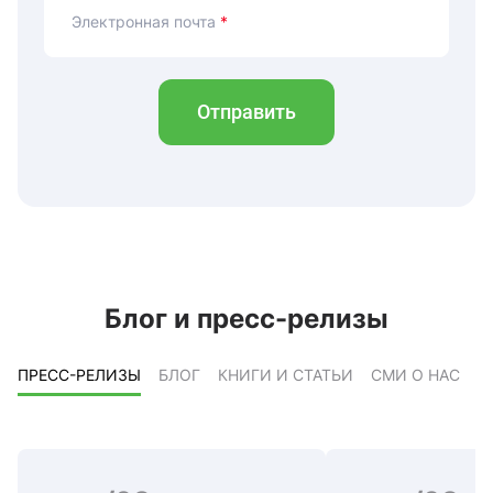
Электронная почта
*
Отправить
Блог и пресс-релизы
ПРЕСС-РЕЛИЗЫ
БЛОГ
КНИГИ И СТАТЬИ
СМИ О НАС