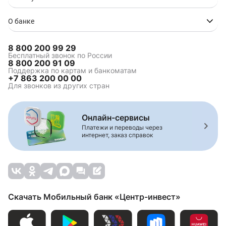
О банке
8 800 200 99 29
Бесплатный звонок по России
8 800 200 91 09
Поддержка по картам и банкоматам
+7 863 200 00 00
Для звонков из других стран
Онлайн-сервисы
Платежи и переводы через
интернет, заказ справок
Скачать Мобильный банк «Центр-инвест»