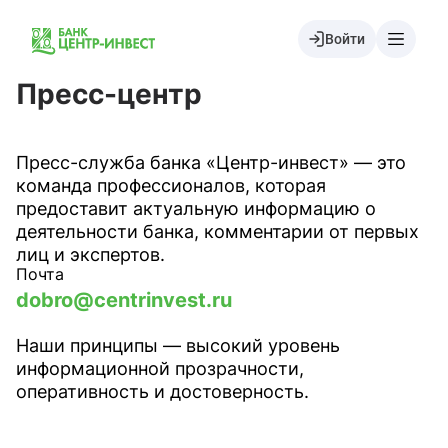
Войти
Пресс-центр
Пресс-служба банка «Центр-инвест» — это
команда профессионалов, которая
предоставит актуальную информацию о
деятельности банка, комментарии от первых
лиц и экспертов.
Почта
dobro@centrinvest.ru
Наши принципы — высокий уровень
информационной прозрачности,
оперативность и достоверность.