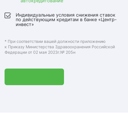
автокредитование
Индивидуальные условия снижения ставок
по действующим кредитам в банке «Центр-
инвест»
* При соответствии вашей должности приложению
к Приказу Министерства Здравоохранения Российской
Федерации от 02 мая 2023г.№ 205н
ПОДАТЬ ЗАЯВКУ