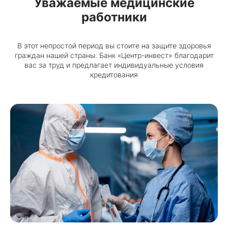
Уважаемые медицинские
работники
В этот непростой период вы стоите на защите здоровья
граждан нашей страны. Банк «Центр-инвест» благодарит
вас за труд и предлагает индивидуальные условия
кредитования