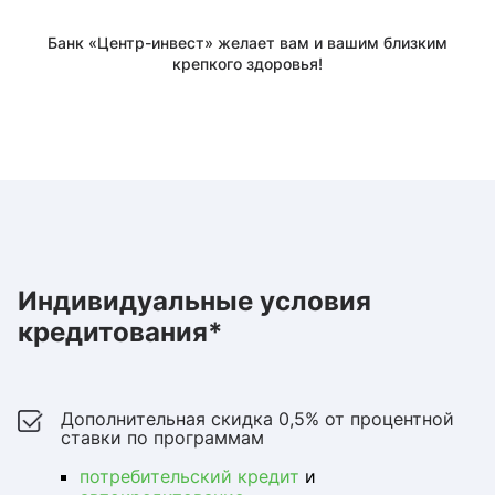
Банк «Центр-инвест» желает вам и вашим близким
крепкого здоровья!
Индивидуальные условия
кредитования*
Дополнительная скидка 0,5% от процентной
ставки по программам
потребительский кредит
и