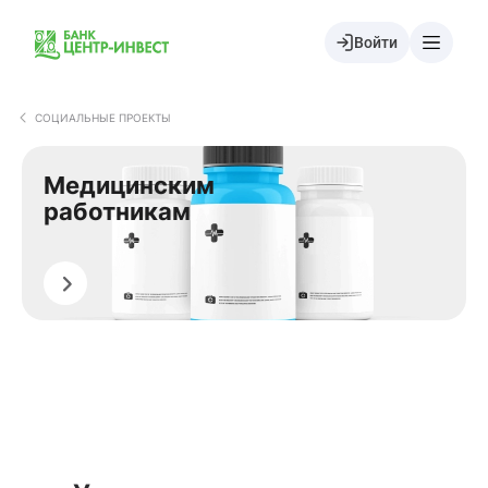
Войти
СОЦИАЛЬНЫЕ ПРОЕКТЫ
Медицинским
работникам
Подать заявку