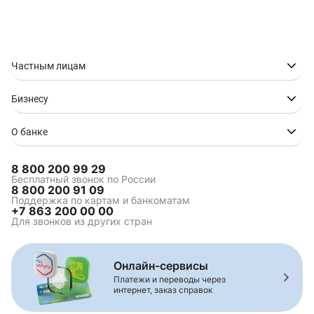
Частным лицам
Бизнесу
О банке
8 800 200 99 29
Бесплатный звонок по России
8 800 200 91 09
Поддержка по картам и банкоматам
+7 863 200 00 00
Для звонков из других стран
Онлайн-сервисы
Платежи и переводы через
интернет, заказ справок