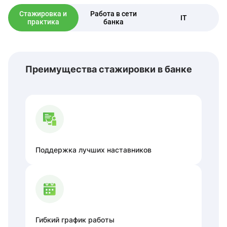
Стажировка и
Работа в сети
IT
практика
банка
Преимущества стажировки в банке
Поддержка лучших наставников
Гибкий график работы