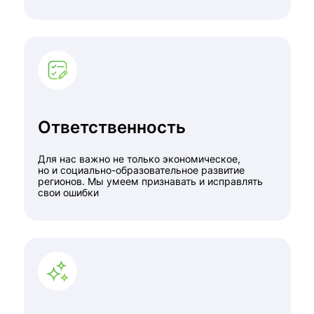
Ответственность
Для нас важно не только экономическое,
но и социально-образовательное развитие
регионов. Мы умеем признавать и исправлять
свои ошибки