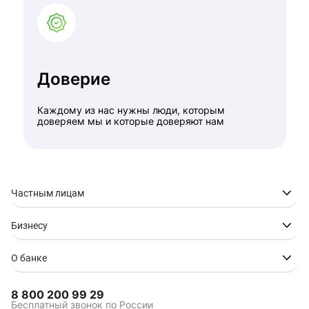
Доверие
Каждому из нас нужны люди, которым
доверяем мы и которые доверяют нам
Частным лицам
Бизнесу
О банке
8 800 200 99 29
Бесплатный звонок по России