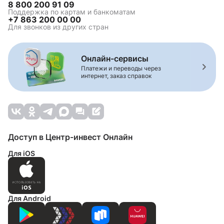
8 800 200 91 09
Поддержка по картам и банкоматам
+7 863 200 00 00
Для звонков из других стран
Онлайн-сервисы
Платежи и переводы через
интернет, заказ справок
Доступ в Центр-инвест Онлайн
Для iOS
Для Android