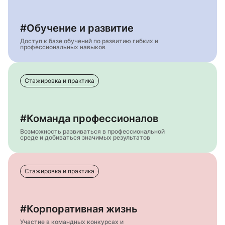
#Обучение и развитие
Доступ к базе обучений по развитию гибких и
профессиональных навыков
Стажировка и практика
#Команда профессионалов
Возможность развиваться в профессиональной
среде и добиваться значимых результатов
Стажировка и практика
#Корпоративная жизнь
Участие в командных конкурсах и