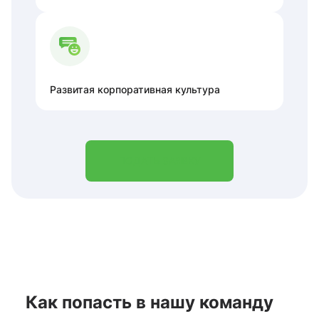
Развитая корпоративная культура
ПОДАТЬ ЗАЯВКУ
Как попасть в нашу команду