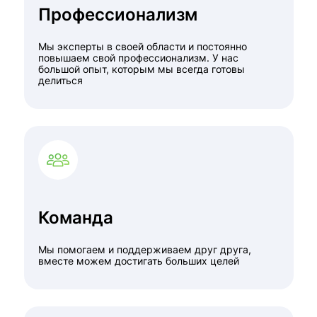
Профессионализм
Мы эксперты в своей области и постоянно
повышаем свой профессионализм. У нас
большой опыт, которым мы всегда готовы
делиться
Команда
Мы помогаем и поддерживаем друг друга,
вместе можем достигать больших целей