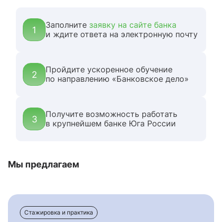
Заполните
заявку на сайте банка
1
и ждите ответа на электронную почту
Пройдите ускоренное обучение
2
по направлению «Банковское дело»
Получите возможность работать
3
в крупнейшем банке Юга России
Мы предлагаем
Стажировка и практика