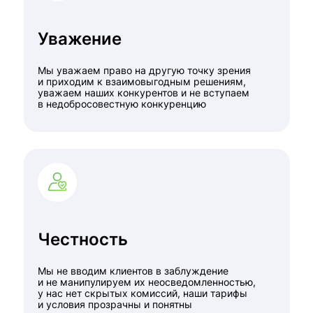
Уважение
Мы уважаем право на другую точку зрения
и приходим к взаимовыгодным решениям,
уважаем наших конкурентов и не вступаем
в недобросовестную конкуренцию
Честность
Мы не вводим клиентов в заблуждение
и не манипулируем их неосведомленностью,
у нас нет скрытых комиссий, наши тарифы
и условия прозрачны и понятны