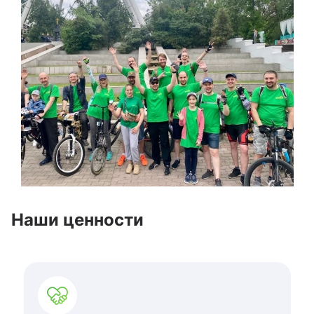
Наши ценности