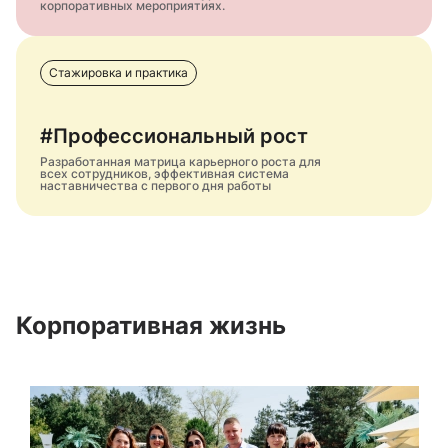
корпоративных мероприятиях.
Стажировка и практика
#Профессиональный рост
Разработанная матрица карьерного роста для
всех сотрудников, эффективная система
наставничества с первого дня работы
Корпоративная жизнь