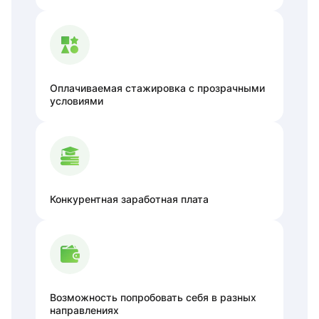
Оплачиваемая стажировка с прозрачными
условиями
Конкурентная заработная плата
Возможность попробовать себя в разных
направлениях