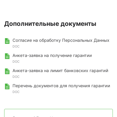
Дополнительные документы
Согласие на обработку Персональных Данных
DOC
Анкета-заявка на получение гарантии
DOC
Анкета-заявка на лимит банковских гарантий
DOC
Перечень документов для получения гарантии
DOC