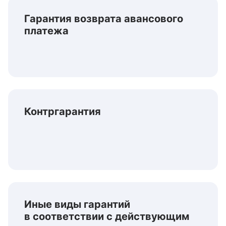
Гарантия возврата авансового
платежа
Контргарантия
Иные виды гарантий
в соответствии с действующим