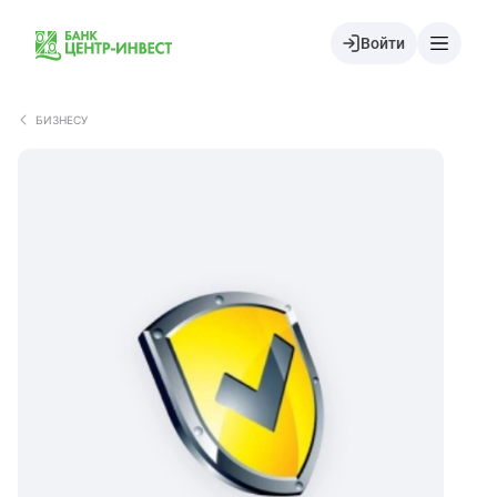
Войти
БИЗНЕСУ