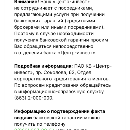
Внимание!
Банк «Центр-инвест»
не сотрудничает с посредниками,
предлагающими услуги при получении
банковских гарантий (кредитными
брокерами или иными посредниками).
Поэтому в случае необходимости
получения банковской гарантии просим
Вас обращаться непосредственно
в отделения банка «Центр-инвест».
Подробная информация:
ПАО КБ «Центр-
инвест», пр. Соколова, 62, Отдел
корпоративного кредитования клиентов.
По вопросам кредитования обращайтесь
в информационно-справочную службу
(863) 2-000-000.
Информацию о подтверждении факта
выдачи
банковской гарантии можно
получить по телефону