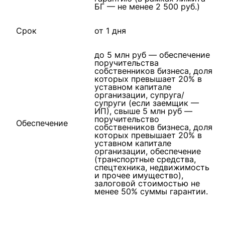
БГ — не менее 2 500 руб.)
Срок
от 1 дня
до 5 млн руб — обеспечение
поручительства
собственников бизнеса, доля
которых превышает 20% в
уставном капитале
организации, супруга/
супруги (если заемщик —
ИП), свыше 5 млн руб —
поручительство
Обеспечение
собственников бизнеса, доля
которых превышает 20% в
уставном капитале
организации, обеспечение
(транспортные средства,
спецтехника, недвижимость
и прочее имущество),
залоговой стоимостью не
менее 50% суммы гарантии.