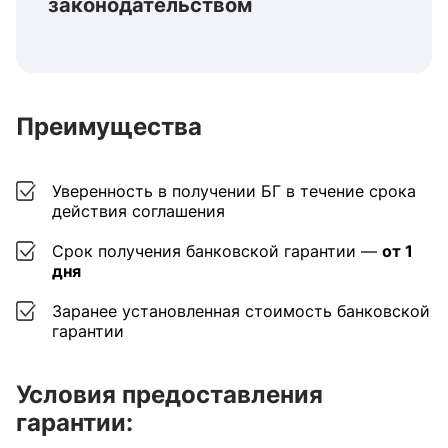
законодательством
Преимущества
Уверенность в получении БГ в течение срока
действия соглашения
Срок получения банковской гарантии —
от 1
дня
Заранее установленная стоимость банковской
гарантии
Условия предоставления
гарантии: