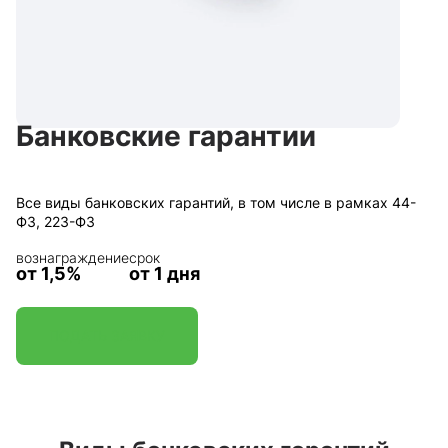
Банковские гарантии
Все виды банковских гарантий, в том числе в рамках 44-
ФЗ, 223-ФЗ
вознаграждение
срок
от 1,5%
от 1 дня
ПОДАТЬ ЗАЯВКУ