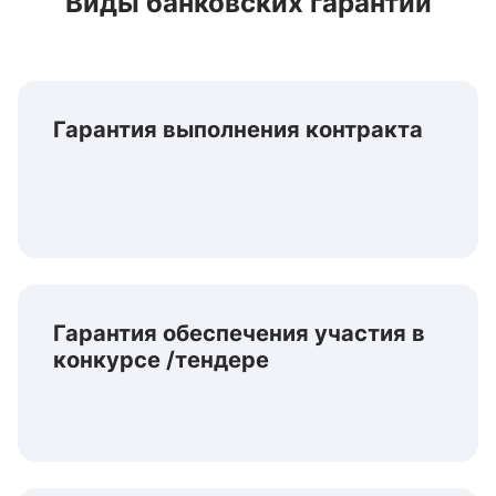
Виды банковских гарантий
Гарантия выполнения контракта
Гарантия обеспечения участия в
конкурсе /тендере