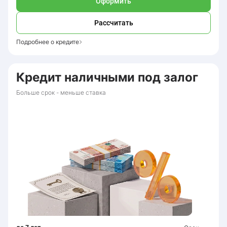
Оформить
Рассчитать
Подробнее о кредите
Кредит наличными под залог
Больше срок - меньше ставка