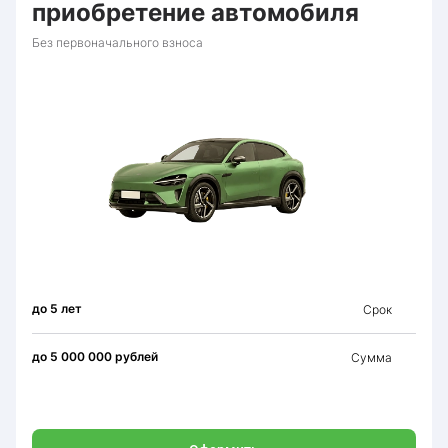
приобретение автомобиля
Без первоначального взноса
до 5 лет
Срок
до 5 000 000 рублей
Сумма