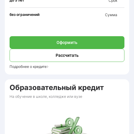
до 5 лет
Срок
без ограничений
Сумма
Оформить
Рассчитать
Подробнее о кредите
Образовательный кредит
На обучение в школе, колледже или вузе