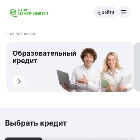
Войти
КРЕДИТОВАНИЕ
Образовательный
кредит
Оформить
О
Выбрать кредит