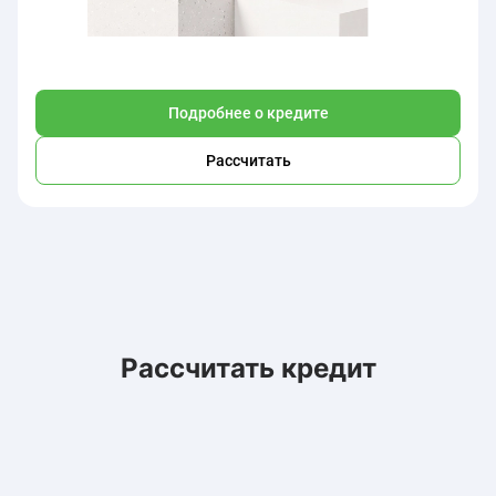
Подробнее о кредите
Рассчитать
Рассчитать кредит