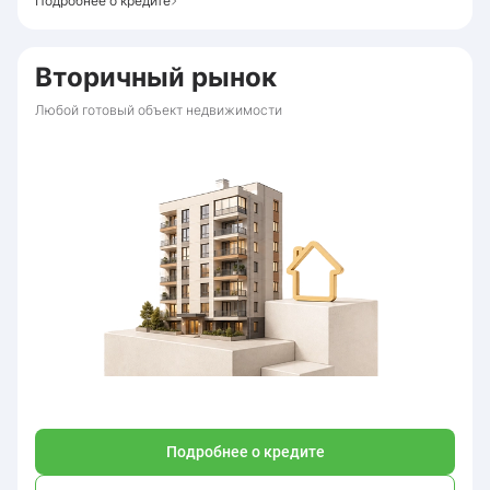
Подробнее о кредите
Вторичный рынок
Любой готовый объект недвижимости
Подробнее о кредите