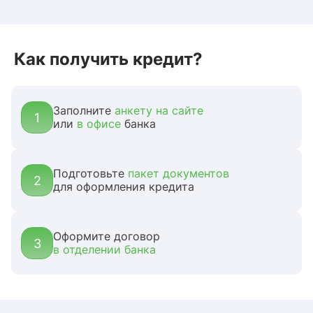
Как получить кредит?
Заполните
анкету
на сайте
1
или
в офисе
банка
Подготовьте
пакет документов
2
для оформления кредита
Оформите договор
3
в отделении банка