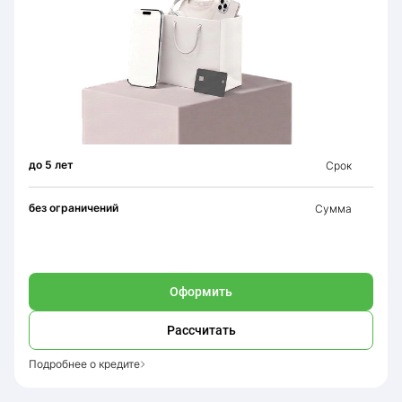
до 5 лет
Срок
без ограничений
Сумма
Оформить
Рассчитать
Подробнее о кредите