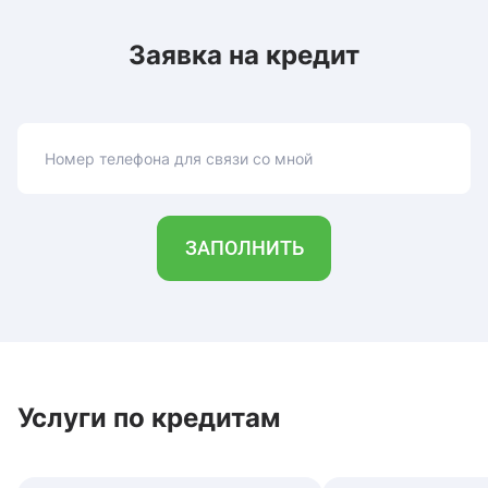
Заявка на кредит
Номер телефона для связи со мной
ЗАПОЛНИТЬ
Услуги по кредитам