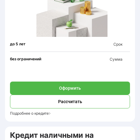
до 5 лет
Срок
без ограничений
Сумма
Оформить
Рассчитать
Подробнее о кредите
Кредит наличными на