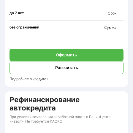
до 7 лет
Срок
без ограничений
Сумма
Оформить
Рассчитать
Подробнее о кредите
Рефинансирование
автокредита
При условии зачисления заработной платы в Банк «Центр-
инвест». Не требуется КАСКО