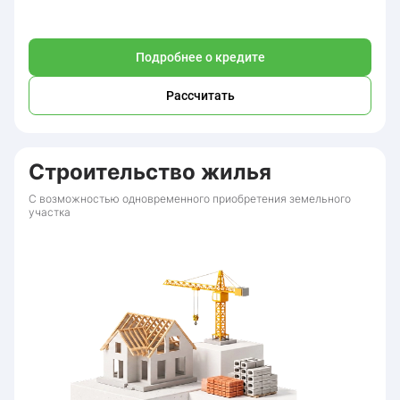
Подробнее о кредите
Рассчитать
Строительство жилья
С возможностью одновременного приобретения земельного
участка