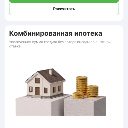
Рассчитать
Комбинированная ипотека
Увеличенная сумма кредита без потери выгоды по льготной
ставке