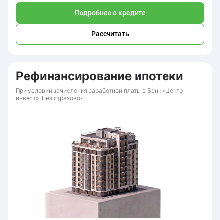
Подробнее о кредите
Рассчитать
Рефинансирование ипотеки
При условии зачисления заработной платы в Банк «Центр-
инвест». Без страховок