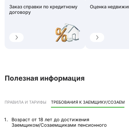
Заказ справки по кредитному
Оценка недвижи
договору
Полезная информация
ПРАВИЛА И ТАРИФЫ
ТРЕБОВАНИЯ К ЗАЕМЩИКУ/СОЗАЕМ
Возраст от 18 лет до достижения
Заемщиком/Созаемщиками пенсионного