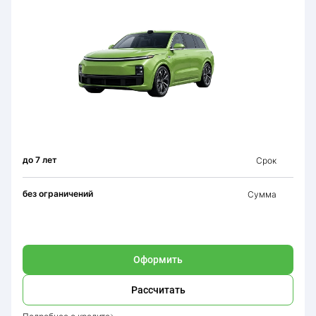
до 7 лет
Срок
без ограничений
Сумма
Оформить
Рассчитать