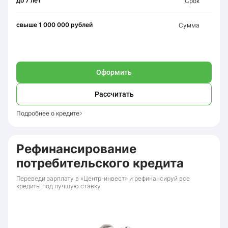
до 7 лет
Срок
свыше 1 000 000 рублей
Сумма
Оформить
Рассчитать
Подробнее о кредите
Рефинансирование
потребительского кредита
Переведи зарплату в «Центр-инвест» и рефинансируй все
кредиты под лучшую ставку