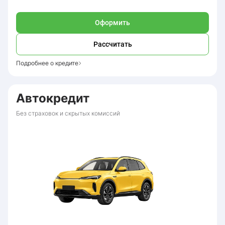
Оформить
Рассчитать
Подробнее о кредите
Автокредит
Без страховок и скрытых комиссий