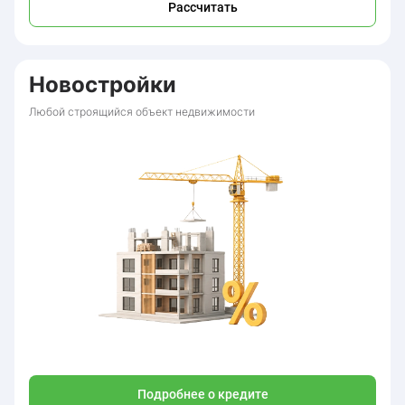
Рассчитать
Новостройки
Любой строящийся объект недвижимости
Подробнее о кредите