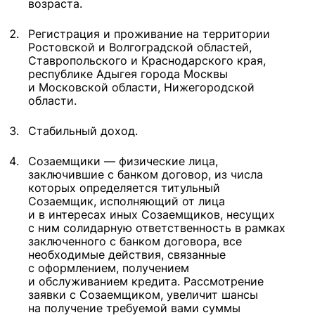
возраста.
Регистрация и проживание на территории
Ростовской и Волгоградской областей,
Ставропольского и Краснодарского края,
республике Адыгея города Москвы
и Московской области, Нижегородской
области.
Стабильный доход.
Созаемщики — физические лица,
заключившие с банком договор, из числа
которых определяется титульный
Созаемщик, исполняющий от лица
и в интересах иных Созаемщиков, несущих
с ним солидарную ответственность в рамках
заключенного с банком договора, все
необходимые действия, связанные
с оформлением, получением
и обслуживанием кредита. Рассмотрение
заявки с Созаемщиком, увеличит шансы
на получение требуемой вами суммы