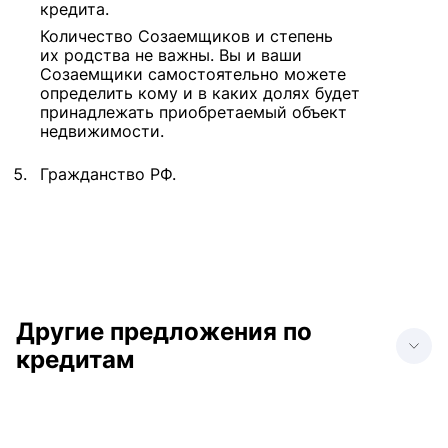
кредита.
Количество Созаемщиков и степень
их родства не важны. Вы и ваши
Созаемщики самостоятельно можете
определить кому и в каких долях будет
принадлежать приобретаемый объект
недвижимости.
Гражданство РФ.
Другие предложения по
кредитам
Кредит наличными на
Кредит наличными на
приобретение
любые цели