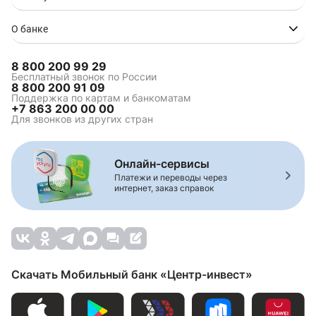
О банке
8 800 200 99 29
Бесплатный звонок по России
8 800 200 91 09
Поддержка по картам и банкоматам
+7 863 200 00 00
Для звонков из других стран
Онлайн-сервисы
Платежи и переводы через
интернет, заказ справок
Скачать Мобильный банк «Центр-инвест»