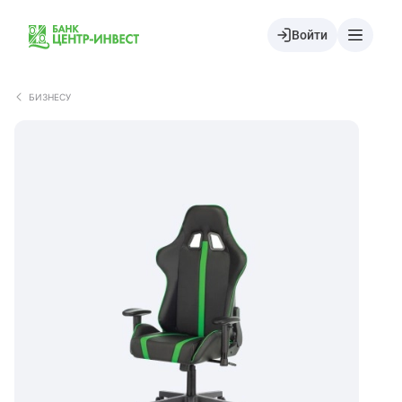
Войти
БИЗНЕСУ