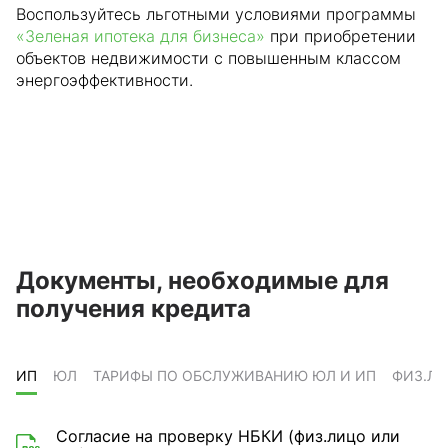
Воспользуйтесь льготными условиями программы
«Зеленая ипотека для бизнеса»
при приобретении
объектов недвижимости с повышенным классом
энергоэффективности.
Документы, необходимые для
получения кредита
ИП
ЮЛ
ТАРИФЫ ПО ОБСЛУЖИВАНИЮ ЮЛ И ИП
ФИЗ.ЛИ
Согласие на проверку НБКИ (физ.лицо или