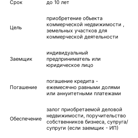
Срок
до 10 лет
приобретение объекта
коммерческой недвижимости ,
Цель
земельных участков для
коммерческой деятельности
индивидуальный
Заемщик
предприниматель или
юридическое лицо
погашение кредита -
Погашение
ежемесячно равными долями
или аннуитетными платежами
залог приобретаемой деловой
недвижимости, поручительство
Обеспечение
собственников бизнеса, супруга/
супруги (если заемщик - ИП)