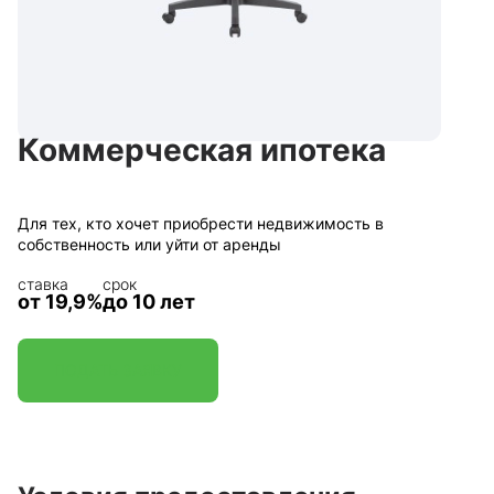
Коммерческая ипотека
Для тех, кто хочет приобрести недвижимость в
собственность или уйти от аренды
ставка
срок
от 19,9%
до 10 лет
ПОДАТЬ ЗАЯВКУ