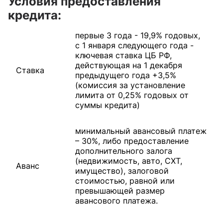
Условия предоставления
кредита:
первые 3 года - 19,9% годовых,
с 1 января следующего года -
ключевая ставка ЦБ РФ,
действующая на 1 декабря
Ставка
предыдущего года +3,5%
(комиссия за установление
лимита от 0,25% годовых от
суммы кредита)
минимальный авансовый платеж
– 30%, либо предоставление
дополнительного залога
(недвижимость, авто, СХТ,
Аванс
имущество), залоговой
стоимостью, равной или
превышающей размер
авансового платежа.