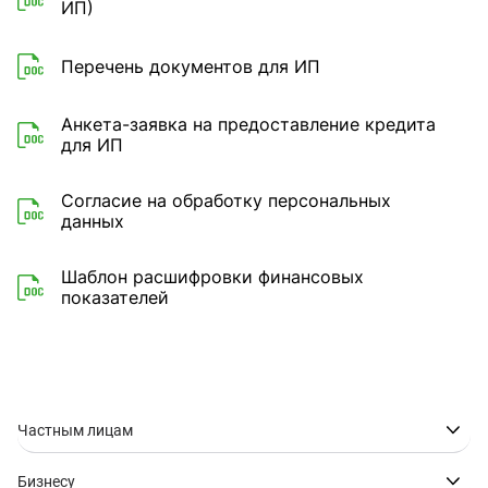
ИП)
Перечень документов для ИП
Анкета-заявка на предоставление кредита
для ИП
Согласие на обработку персональных
данных
Шаблон расшифровки финансовых
показателей
Частным лицам
Бизнесу