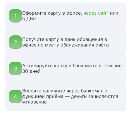
Оформите карту в офисе,
через сайт
или
1
в ДБО
Получите карту в день обращения в
2
офисе по месту обслуживания счёта
Активируйте карту в банкомате в течение
3
30 дней
Вносите наличные через банкомат с
4
функцией приёма — деньги зачисляются
мгновенно