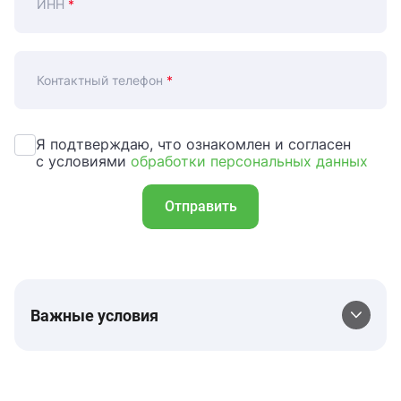
ИНН
*
Контактный телефон
*
Я подтверждаю, что ознакомлен и согласен
с условиями
обработки персональных данных
Отправить
Важные условия