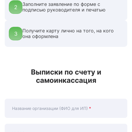
Заполните заявление по форме с
2
подписью руководителя и печатью
Получите карту лично на того, на кого
3
она оформлена
Выписки по счету и
самоинкассация
Название организации (ФИО для ИП)
*