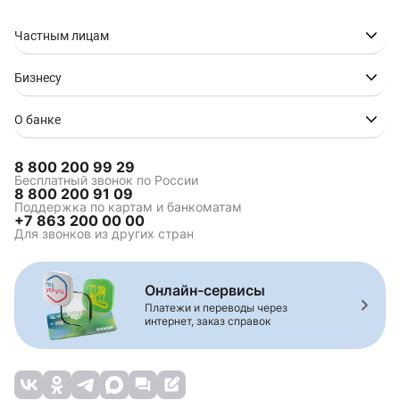
Частным лицам
Бизнесу
О банке
8 800 200 99 29
Бесплатный звонок по России
8 800 200 91 09
Поддержка по картам и банкоматам
+7 863 200 00 00
Для звонков из других стран
Онлайн-сервисы
Платежи и переводы через
интернет, заказ справок