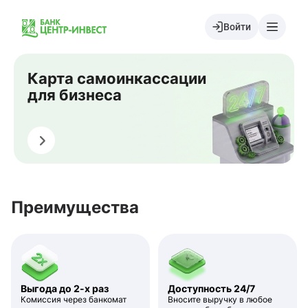
Войти
Карта самоинкассации
для бизнеса
Оставить заявку
Преимущества
Выгода до 2-х раз
Доступность 24/7
Комиссия через банкомат
Вносите выручку в любое