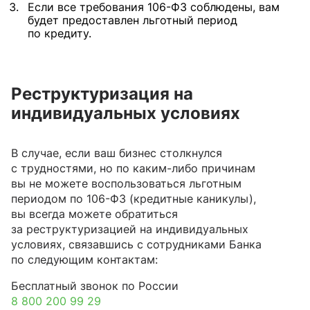
Если все требования 106-ФЗ соблюдены, вам
будет предоставлен льготный период
по кредиту.
Реструктуризация на
индивидуальных условиях
В случае, если ваш бизнес столкнулся
с трудностями, но по каким-либо причинам
вы не можете воспользоваться льготным
периодом по 106-ФЗ (кредитные каникулы),
вы всегда можете обратиться
за реструктуризацией на индивидуальных
условиях, связавшись с сотрудниками Банка
по следующим контактам:
Бесплатный звонок по России
8 800 200 99 29