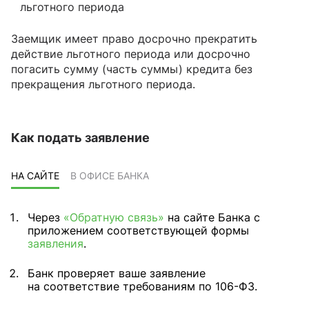
льготного периода
Заемщик имеет право досрочно прекратить
действие льготного периода или досрочно
погасить сумму (часть суммы) кредита без
прекращения льготного периода.
Как подать заявление
НА САЙТЕ
В ОФИСЕ БАНКА
Через
«Обратную связь»
на сайте Банка с
приложением соответствующей формы
заявления
.
Банк проверяет ваше заявление
на соответствие требованиям по 106-ФЗ.