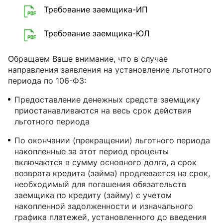
Требование заемщика-ИП
Требование заемщика-ЮЛ
Обращаем Ваше внимание, что в случае
направления заявления на установление льготного
периода по 106-ФЗ:
Предоставление денежных средств заемщику
приостанавливаются на весь срок действия
льготного периода
По окончании (прекращении) льготного периода
накопленные за этот период проценты
включаются в сумму основного долга, а срок
возврата кредита (займа) продлевается на срок,
необходимый для погашения обязательств
заемщика по кредиту (займу) с учетом
накопленной задолженности и изначального
графика платежей, установленного до введения