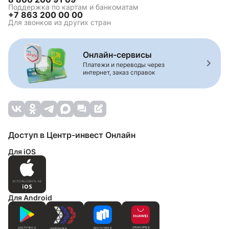
Поддержка по картам и банкоматам
+7 863 200 00 00
Для звонков из других стран
Онлайн-сервисы
Платежи и переводы через
интернет, заказ справок
Доступ в Центр-инвест Онлайн
Для iOS
Для Android