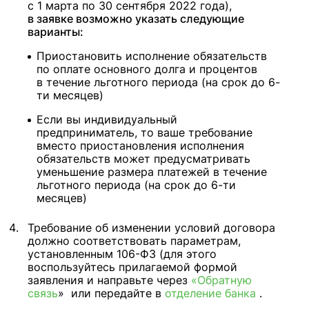
с 1 марта по 30 сентября 2022 года),
в заявке возможно указать следующие
варианты:
Приостановить исполнение обязательств
по оплате основного долга и процентов
в течение льготного периода (на срок до 6-
ти месяцев)
Если вы индивидуальный
предприниматель, то ваше требование
вместо приостановления исполнения
обязательств может предусматривать
уменьшение размера платежей в течение
льготного периода (на срок до 6-ти
месяцев)
Требование об изменении условий договора
должно соответствовать параметрам,
установленным 106-ФЗ (для этого
воспользуйтесь прилагаемой формой
заявления и направьте через
«Обратную
связь
» или передайте в
отделение банка
.