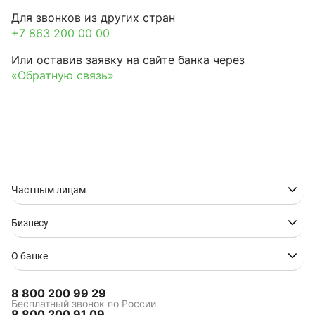
Для звонков из других стран
+7 863 200 00 00
Или оставив заявку на сайте банка через
«Обратную связь»
Частным лицам
Бизнесу
О банке
8 800 200 99 29
Бесплатный звонок по России
8 800 200 91 09