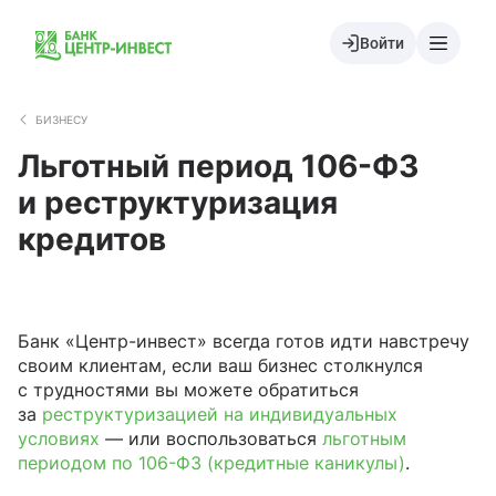
Войти
БИЗНЕСУ
Льготный период 106-ФЗ
и реструктуризация
кредитов
Банк «Центр-инвест» всегда готов идти навстречу
своим клиентам, если ваш бизнес столкнулся
с трудностями вы можете обратиться
за
реструктуризацией на индивидуальных
условиях
— или воспользоваться
льготным
периодом по 106-ФЗ (кредитные каникулы)
.