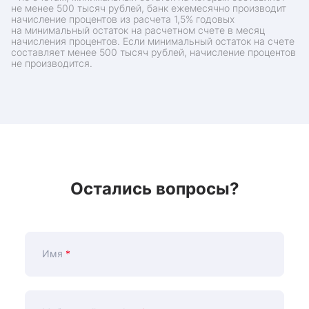
не менее 500 тысяч рублей, банк ежемесячно производит
начисление процентов из расчета 1,5% годовых
на минимальный остаток на расчетном счете в месяц
начисления процентов. Если минимальный остаток на счете
составляет менее 500 тысяч рублей, начисление процентов
не производится.
Остались вопросы?
Имя
*