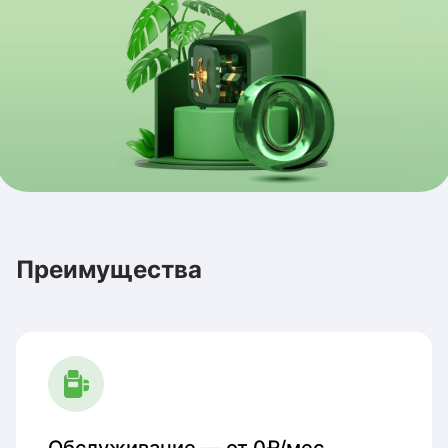
Преимущества
Обслуживание — от 0₽/мес