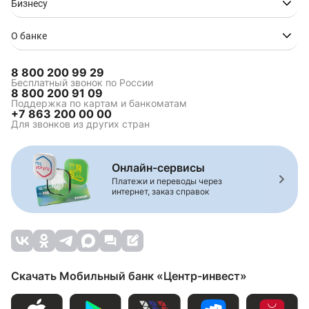
Бизнесу
О банке
8 800 200 99 29
Бесплатный звонок по России
8 800 200 91 09
Поддержка по картам и банкоматам
+7 863 200 00 00
Для звонков из других стран
Онлайн-сервисы
Платежи и переводы через
интернет, заказ справок
Скачать Мобильный банк «Центр-инвест»