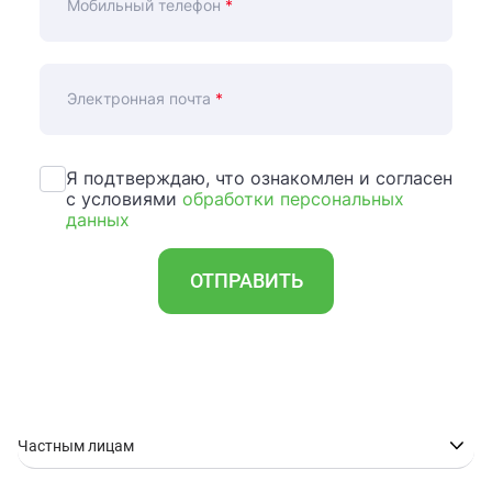
Мобильный телефон
*
Электронная почта
*
Я подтверждаю, что ознакомлен и согласен
с условиями
обработки персональных
данных
ОТПРАВИТЬ
Частным лицам