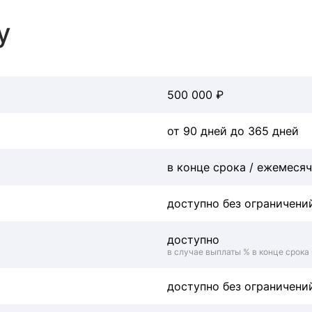
у
500 000 ₽
от 90 дней до 365 дней
в конце срока / ежемеся
доступно без ограничени
доступно
в случае выплаты % в конце срока 
доступно без ограничени