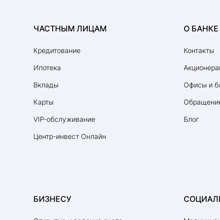
ЧАСТНЫМ ЛИЦАМ
О БАНКЕ
Кредитование
Контакты
Ипотека
Акционера
Вклады
Офисы и б
Карты
Обращение
VIP-обслуживание
Блог
Центр-инвест Онлайн
БИЗНЕСУ
СОЦИАЛ