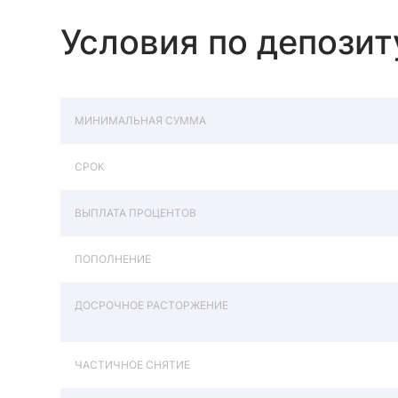
Условия по депозит
МИНИМАЛЬНАЯ СУММА
СРОК
ВЫПЛАТА ПРОЦЕНТОВ
ПОПОЛНЕНИЕ
ДОСРОЧНОЕ РАСТОРЖЕНИЕ
ЧАСТИЧНОЕ СНЯТИЕ