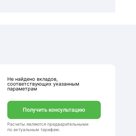
Не найдено вкладов,
соответствующих указанным
параметрам
Получить консультацию
Расчеты являются предварительными
по актуальным тарифам.