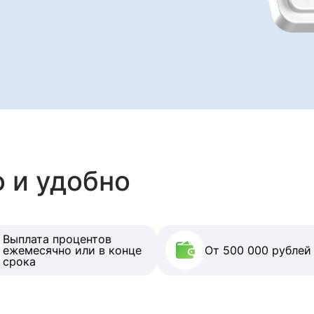
 и удобно
Выплата процентов
ежемесячно или в конце
От 500 000 рублей
срока