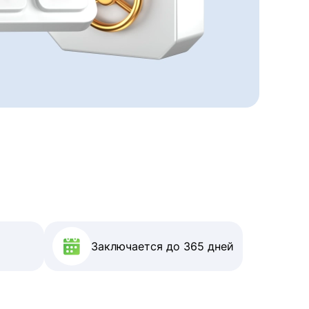
Заключается до 365 дней