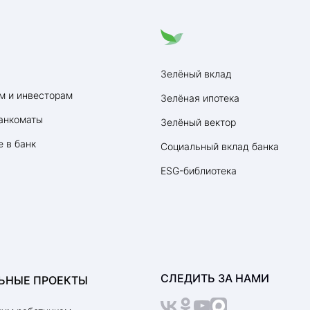
Зелёный вклад
м и инвесторам
Зелёная ипотека
анкоматы
Зелёный вектор
 в банк
Социальный вклад банка
ESG-библиотека
СЛЕДИТЬ ЗА НАМИ
ЬНЫЕ ПРОЕКТЫ