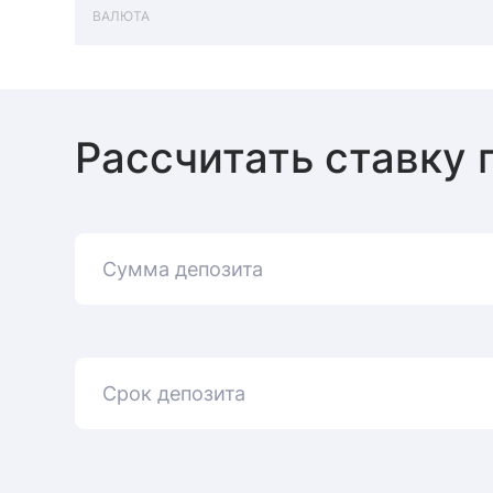
ВАЛЮТА
Рассчитать ставку 
Сумма депозита
Срок депозита