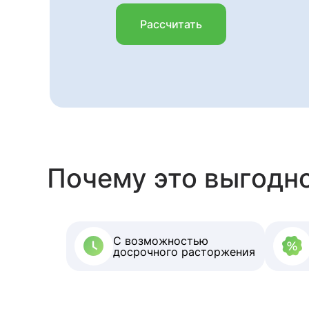
Рассчитать
Почему это выгодно
С возможностью
досрочного расторжения