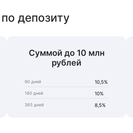
 по депозиту
Суммой до 10 млн
рублей
90 дней
10,5%
180 дней
10%
365 дней
8,5%