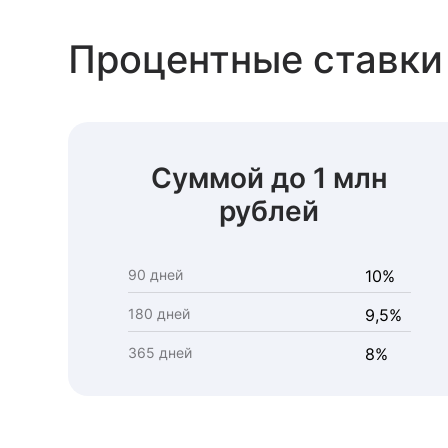
Процентные ставки
Суммой до 1 млн
рублей
90 дней
10%
180 дней
9,5%
365 дней
8%