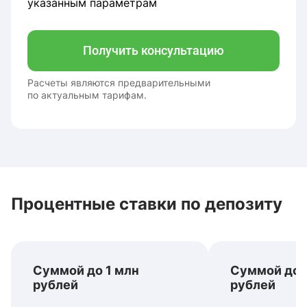
указанным параметрам
Получить консультацию
Расчеты являются предварительными
по актуальным тарифам.
Процентные ставки по депозиту
Суммой до 1 млн
Суммой до 
рублей
рублей