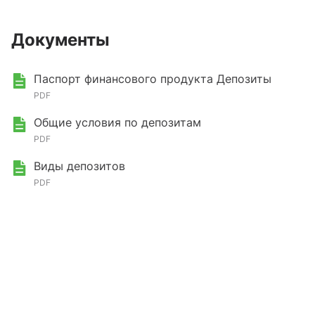
Документы
Паспорт финансового продукта Депозиты
PDF
Общие условия по депозитам
PDF
Виды депозитов
PDF