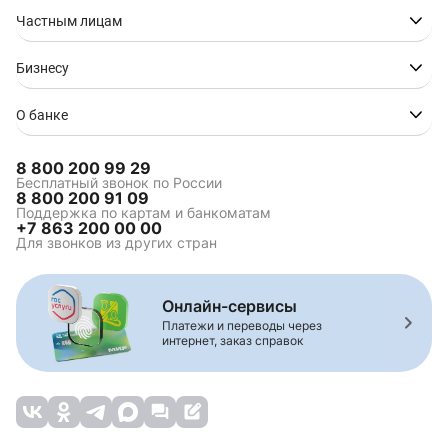
Частным лицам
Бизнесу
О банке
8 800 200 99 29
Бесплатный звонок по России
8 800 200 91 09
Поддержка по картам и банкоматам
+7 863 200 00 00
Для звонков из других стран
Онлайн-сервисы
Платежи и переводы через
интернет, заказ справок