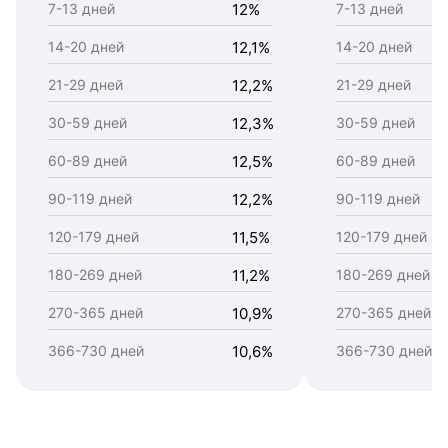
7-13 дней
12%
7-13 дней
14-20 дней
12,1%
14-20 дней
21-29 дней
12,2%
21-29 дней
30-59 дней
12,3%
30-59 дней
60-89 дней
12,5%
60-89 дней
90-119 дней
12,2%
90-119 дней
120-179 дней
11,5%
120-179 дней
180-269 дней
11,2%
180-269 дней
270-365 дней
10,9%
270-365 дней
366-730 дней
10,6%
366-730 дней