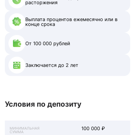
расторжения
Выплата процентов ежемесячно или в
конце срока
От 100 000 рублей
Заключается до 2 лет
Условия по депозиту
100 000 ₽
МИНИМАЛЬНАЯ
СУММА