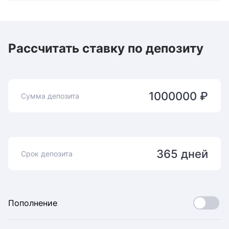
Рассчитать ставку по депозиту
1000000 ₽
Сумма депозита
365 дней
Срок депозита
Пополнение