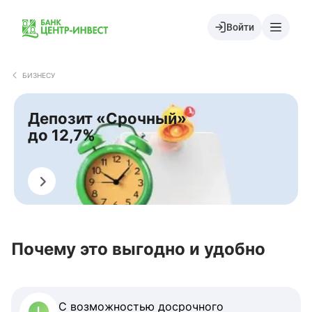
Войти
БИЗНЕСУ
Депозит «Срочный»
до 12,7%
Рассчитать
Почему это выгодно и удобно
С возможностью досрочного