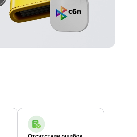
Отсутствие ошибок