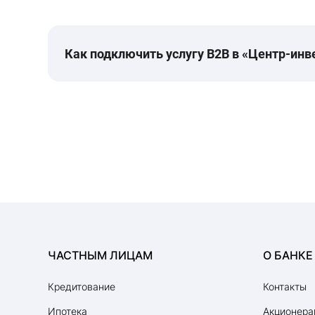
Как подключить услугу B2B в «Центр-инв
ЧАСТНЫМ ЛИЦАМ
О БАНКЕ
Кредитование
Контакты
Ипотека
Акционера