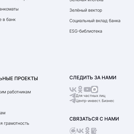
анкоматы
Зелёный вектор
 в банк
Социальный вклад банка
ESG-библиотека
СЛЕДИТЬ ЗА НАМИ
ЬНЫЕ ПРОЕКТЫ
им работникам
Для частных лиц
Центр-инвест. Бизнес
рам
СВЯЗАТЬСЯ С НАМИ
я грамотность