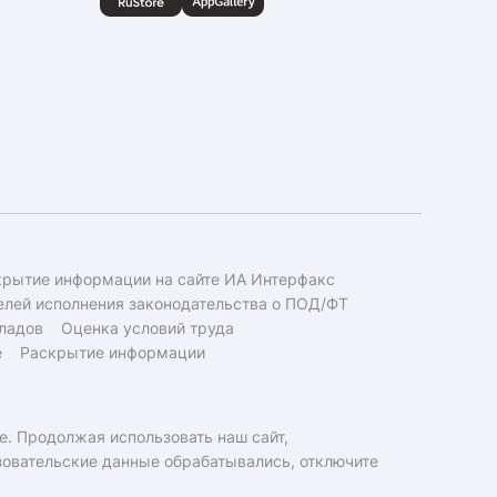
крытие информации на сайте ИА Интерфакс
елей исполнения законодательства о ПОД/ФТ
ладов
Оценка условий труда
е
Раскрытие информации
e. Продолжая использовать наш сайт,
ьзовательские данные обрабатывались, отключите