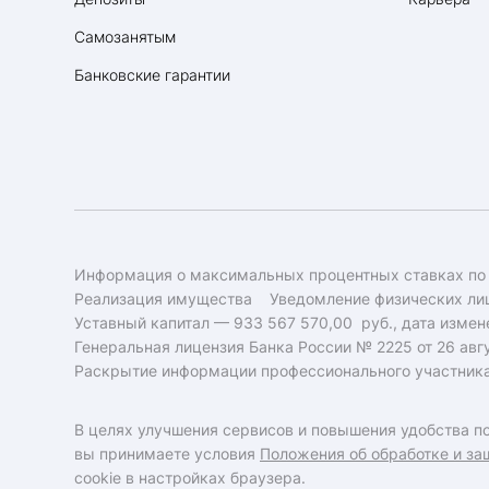
Самозанятым
Банковские гарантии
Информация о максимальных процентных ставках по
Реализация имущества
Уведомление физических лиц
Уставный капитал — 933 567 570,00 руб., дата измене
Генеральная лицензия Банка России № 2225 от 26 авгу
Раскрытие информации профессионального участник
В целях улучшения сервисов и повышения удобства по
вы принимаете условия
Положения об обработке и за
cookie в настройках браузера.