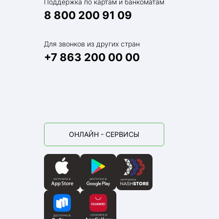
Поддержка по картам и банкоматам
8 800 200 91 09
Для звонков из других стран
+7 863 200 00 00
ОНЛАЙН - СЕРВИСЫ