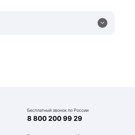
Бесплатный звонок по России
8 800 200 99 29