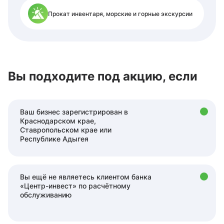
Прокат инвентаря, морские и горные экскурсии
Вы подходите под акцию, если
Ваш бизнес зарегистрирован в
Краснодарском крае,
Ставропольском крае или
Республике Адыгея
Вы ещё не являетесь клиентом банка
«Центр-инвест» по расчётному
обслуживанию