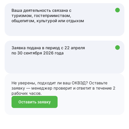
Ваша деятельность связана с
туризмом, гостеприимством,
общепитом, культурой или отдыхом
Заявка подана в период с 22 апреля
по 30 сентября 2026 года
Не уверены, подходит ли ваш ОКВЭД? Оставьте
заявку — менеджер проверит и ответит в течение 2
рабочих часов.
Оставить заявку