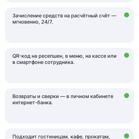
Зачисление средств на расчётный счёт —
мгновенно, 24/7.
QR-код на ресепшен, в меню, на кассе или
в смартфоне сотрудника.
Возвраты и сверки — в личном кабинете
интернет-банка.
Подходит гостиницам, кафе, прокатам,