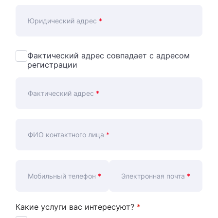
Юридический адрес
*
Фактический адрес совпадает с адресом
регистрации
Фактический адрес
*
ФИО контактного лица
*
Мобильный телефон
*
Электронная почта
*
Какие услуги вас интересуют?
*