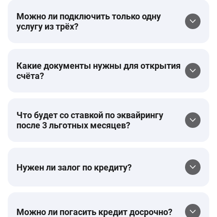
Можно ли подключить только одну
услугу из трёх?
Какие документы нужны для открытия
счёта?
Что будет со ставкой по эквайрингу
после 3 льготных месяцев?
Нужен ли залог по кредиту?
Можно ли погасить кредит досрочно?