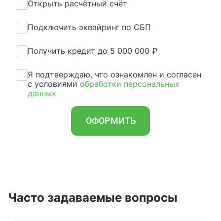
Открыть расчётный счёт
Подключить эквайринг по СБП
Получить кредит до 5 000 000 ₽
Я подтверждаю, что ознакомлен и согласен
с условиями
обработки персональных
данных
ОФОРМИТЬ
Часто задаваемые вопросы