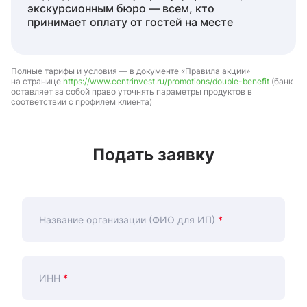
экскурсионным бюро — всем, кто
принимает оплату от гостей на месте
Полные тарифы и условия — в документе «Правила акции»
на странице
https://www.centrinvest.ru/promotions/double-benefit
(банк
оставляет за собой право уточнять параметры продуктов в
соответствии с профилем клиента)
Подать заявку
Название организации (ФИО для ИП)
*
ИНН
*