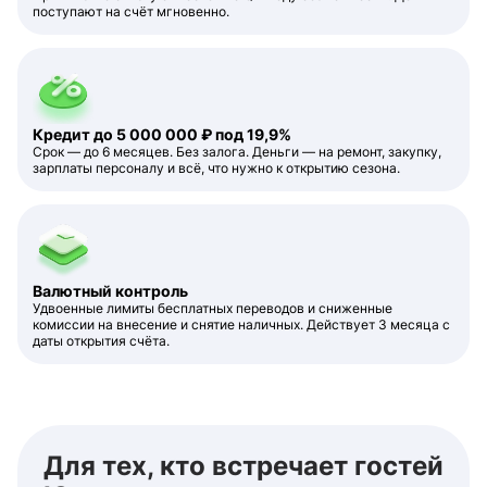
поступают на счёт мгновенно.
Кредит до 5 000 000 ₽ под 19,9%
Срок — до 6 месяцев. Без залога. Деньги — на ремонт, закупку,
зарплаты персоналу и всё, что нужно к открытию сезона.
Валютный контроль
Удвоенные лимиты бесплатных переводов и сниженные
комиссии на внесение и снятие наличных. Действует 3 месяца с
даты открытия счёта.
Для тех, кто встречает гостей