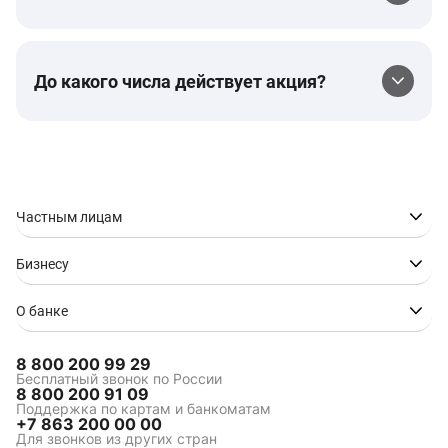
До какого числа действует акция?
Частным лицам
Бизнесу
О банке
8 800 200 99 29
Бесплатный звонок по России
8 800 200 91 09
Поддержка по картам и банкоматам
+7 863 200 00 00
Для звонков из других стран