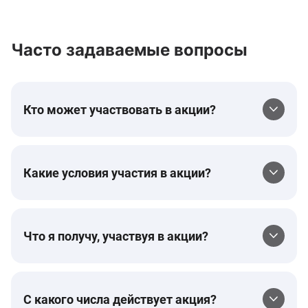
Часто задаваемые вопросы
Кто может участвовать в акции?
Какие условия участия в акции?
Что я получу, участвуя в акции?
С какого числа действует акция?