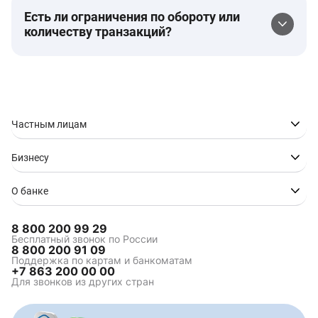
Есть ли ограничения по обороту или
количеству транзакций?
Частным лицам
Бизнесу
О банке
8 800 200 99 29
Бесплатный звонок по России
8 800 200 91 09
Поддержка по картам и банкоматам
+7 863 200 00 00
Для звонков из других стран