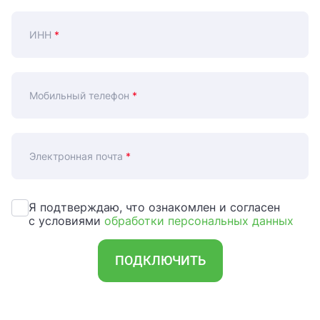
ИНН
*
Мобильный телефон
*
Электронная почта
*
Я подтверждаю, что ознакомлен и согласен
с условиями
обработки персональных данных
ПОДКЛЮЧИТЬ