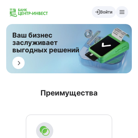
Войти
Ваш бизнес
заслуживает
выгодных решений
Подать заявку
Преимущества