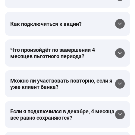
Как подключиться к акции?
Что произойдёт по завершении 4
месяцев льготного периода?
Можно ли участвовать повторно, если я
уже клиент банка?
Если я подключился в декабре, 4 месяца
всё равно сохраняются?