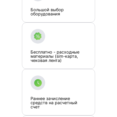
Большой выбор
оборудования
Бесплатно - расходные
материалы (sim-карта,
чековая лента)
Раннее зачисление
средств на расчетный
счет