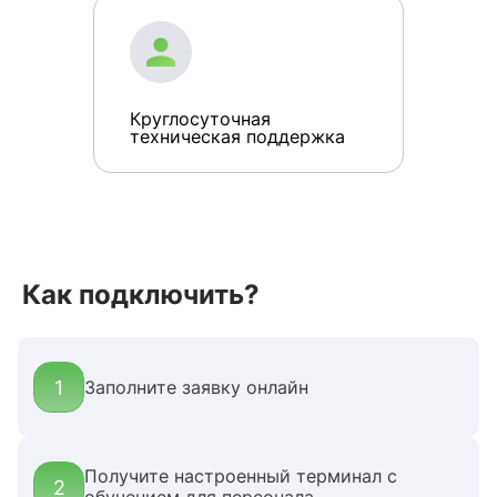
Круглосуточная
техническая поддержка
Как подключить?
1
Заполните заявку онлайн
Получите настроенный терминал с
2