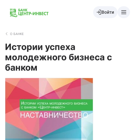
Войти
О БАНКЕ
Истории успеха
молодежного бизнеса с
банком