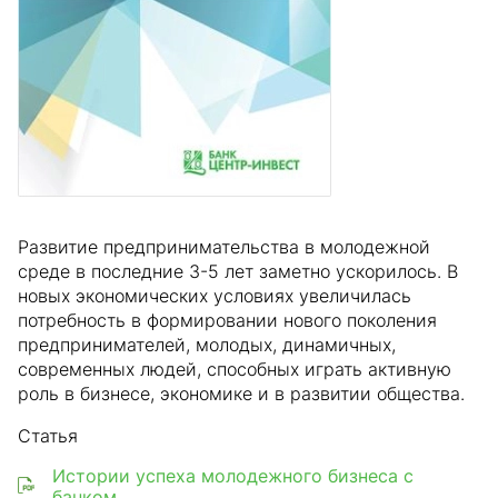
Развитие предпринимательства в молодежной
среде в последние 3-5 лет заметно ускорилось. В
новых экономических условиях увеличилась
потребность в формировании нового поколения
предпринимателей, молодых, динамичных,
современных людей, способных играть активную
роль в бизнесе, экономике и в развитии общества.
Статья
Истории успеха молодежного бизнеса с
банком