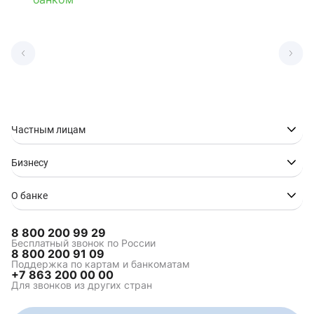
Частным лицам
Бизнесу
О банке
8 800 200 99 29
Бесплатный звонок по России
8 800 200 91 09
Поддержка по картам и банкоматам
+7 863 200 00 00
Для звонков из других стран