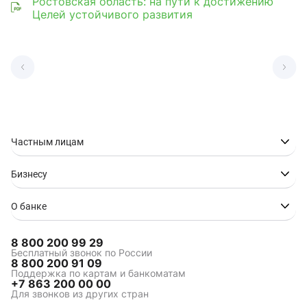
Ростовская область: на пути к достижению
Целей устойчивого развития
Частным лицам
Бизнесу
О банке
8 800 200 99 29
Бесплатный звонок по России
8 800 200 91 09
Поддержка по картам и банкоматам
+7 863 200 00 00
Для звонков из других стран