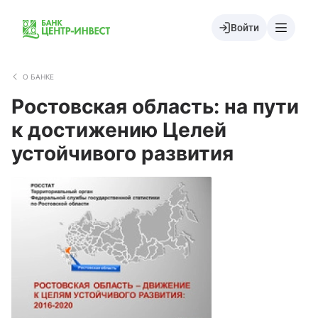
Войти
О БАНКЕ
Ростовская область: на пути
к достижению Целей
устойчивого развития