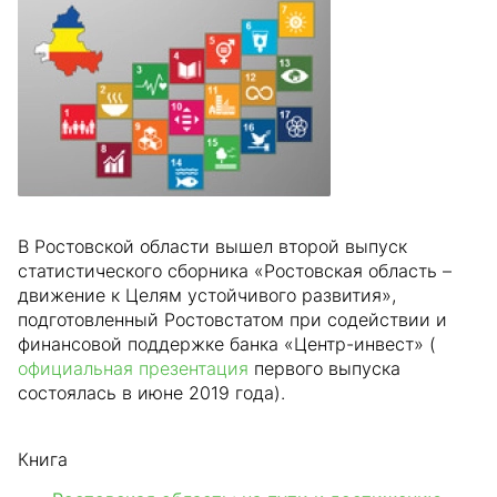
В Ростовской области вышел второй выпуск
статистического сборника «Ростовская область –
движение к Целям устойчивого развития»,
подготовленный Ростовстатом при содействии и
финансовой поддержке банка «Центр-инвест» (
официальная презентация
первого выпуска
состоялась в июне 2019 года).
Книга