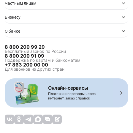
Частным лицам
Бизнесу
О банке
8 800 200 99 29
Бесплатный звонок по России
8 800 200 91 09
Поддержка по картам и банкоматам
+7 863 200 00 00
Для звонков из других стран
Онлайн-сервисы
Платежи и переводы через
интернет, заказ справок