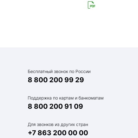
Бесплатный звонок по России
8 800 200 99 29
Поддержка по картам и банкоматам
8 800 200 91 09
Для звонков из других стран
+7 863 200 00 00