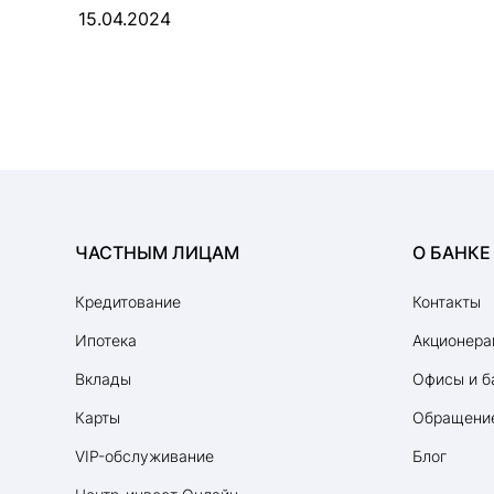
15.04.2024
ЧАСТНЫМ ЛИЦАМ
О БАНКЕ
Кредитование
Контакты
Ипотека
Акционера
Вклады
Офисы и б
Карты
Обращение
VIP-обслуживание
Блог