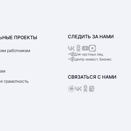
СЛЕДИТЬ ЗА НАМИ
ЬНЫЕ ПРОЕКТЫ
им работникам
Для частных лиц
Центр-инвест. Бизнес
рам
СВЯЗАТЬСЯ С НАМИ
я грамотность