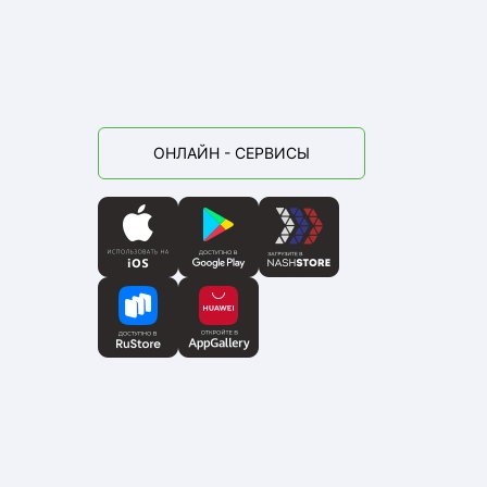
ОНЛАЙН - СЕРВИСЫ