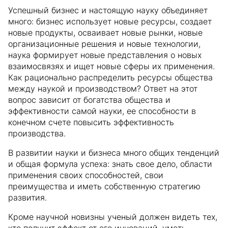
Успешный бизнес и настоящую науку объединяет
много: бизнес использует новые ресурсы, создает
новые продукты, осваивает новые рынки, новые
организационные решения и новые технологии,
наука формирует новые представления о новых
взаимосвязях и ищет новые сферы их применения.
Как рационально распределить ресурсы общества
между наукой и производством? Ответ на этот
вопрос зависит от богатства общества и
эффективности самой науки, ее способности в
конечном счете повысить эффективность
производства.
В развитии науки и бизнеса много общих тенденций
и общая формула успеха: знать свое дело, области
применения своих способностей, свои
преимущества и иметь собственную стратегию
развития.
Кроме научной новизны ученый должен видеть тех,