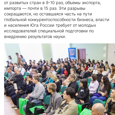
от развитых стран в 9-10 раз, объемы экспорта,
импорта — почти в 15 раз. Эти разрывы
сокращаются, но оставшаяся часть на пути
глобальной конкурентоспособности бизнеса, власти
и населения Юга России требует от молодых
исследователей специальной подготовки по
внедрению результатов науки.