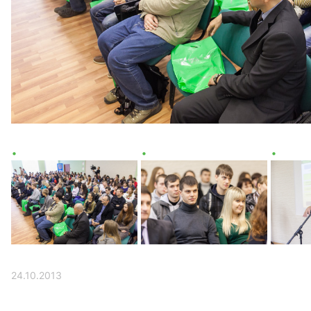
24.10.2013