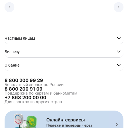
Частным лицам
Бизнесу
О банке
8 800 200 99 29
Бесплатный звонок по России
8 800 200 91 09
Поддержка по картам и банкоматам
+7 863 200 00 00
Для звонков из других стран
Онлайн-сервисы
Платежи и переводы через