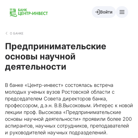
Войти
О БАНКЕ
Предпринимательские
основы научной
деятельности
В банке «Центр-инвест» состоялась встреча
молодых ученых вузов Ростовской области с
председателем Совета директоров банка,
профессором, д.э.н. В.В.Высоковым. Интерес к новой
лекции проф. Высокова «Предпринимательские
основы научной деятельности» проявили более 200
аспирантов, научных сотрудников, преподавателей
и руководителей научных подразделений.