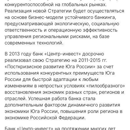
конкурентоспособной на глобальных рынках.
Реализация новой Стратегии будет осуществляться
на основе бизнес-модели устойчивого банкинга,
предусматривающей экологическую, социальную
ответственность и операционную эффективность
управления региональными рисками, на базе
современных технологий.
В 2013 году банк «Центр-инвест» досрочно
реализовал свою Стратегию на 2011-2015 гг.
«Посткризисное развитие Юга России» за счет
использования конкурентных преимуществ Юга
России для быстрой адаптации к любым
изменениям в непростых условиях «пилообразного»
восстановления экономик разных стран, регионов и
отраслей. Успешная работа банка стала
дополнительным фактором динамичного развития
экономики Юга России, повышения роли региона в
экономике Российской Федерации.
Банк «Центр-инвест» на протяжении многих лет