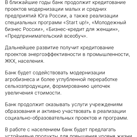
В ближайшие годы банк продолжит кредитование
проектов модернизации малых и средних
предприятий Юга России, а также реализации
специальных программ «Start up!», «Молодежный
бизнес России», «Бизнес-кредит для женщин»,
«Предпринимательский всеобуч».
Дальнейшее развитие получит кредитование
проектов энергоэффективности в промышленности,
ЖКХ, населения.
Банк будет содействовать модернизации
агробизнеса и более углубленной переработке
сельхозпродукции, формированию цепочек
увеличения стоимости.
Банк продолжит оказывать услуги учреждениям
образования и активно участвовать в реализации
социально-образовательных проектов и программ.
В работе с населением банк будет предлагать
устойчивые продукты для повышения уровня жизни