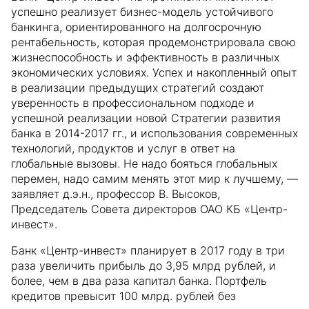
успешно реализует бизнес-модель устойчивого
банкинга, ориентированного на долгосрочную
рентабельность, которая продемонстрировала свою
жизнеспособность и эффективность в различных
экономических условиях. Успех и накопленный опыт
в реализации предыдущих стратегий создают
уверенность в профессиональном подходе и
успешной реализации новой Стратегии развития
банка в 2014-2017 гг., и использования современных
технологий, продуктов и услуг в ответ на
глобальные вызовы. Не надо бояться глобальных
перемен, надо самим менять этот мир к лучшему, —
заявляет д.э.н., профессор В. Высоков,
Председатель Совета директоров ОАО КБ «Центр-
инвест».
Банк «Центр-инвест» планирует в 2017 году в три
раза увеличить прибыль до 3,95 млрд рублей, и
более, чем в два раза капитал банка. Портфель
кредитов превысит 100 млрд. рублей без