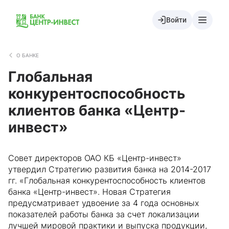
Войти
О БАНКЕ
Глобальная
конкурентоспособность
клиентов банка «Центр-
инвест»
Совет директоров ОАО КБ «Центр-инвест»
утвердил Стратегию развития банка на 2014-2017
гг. «Глобальная конкурентоспособность клиентов
банка «Центр-инвест». Новая Стратегия
предусматривает удвоение за 4 года основных
показателей работы банка за счет локализации
лучшей мировой практики и выпуска продукции,