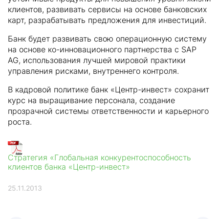
клиентов, развивать сервисы на основе банковских
карт, разрабатывать предложения для инвестиций.
Банк будет развивать свою операционную систему
на основе ко-инновационного партнерства с SAP
AG, использования лучшей мировой практики
управления рисками, внутреннего контроля.
В кадровой политике банк «Центр-инвест» сохранит
курс на выращивание персонала, создание
прозрачной системы ответственности и карьерного
роста.
Стратегия «Глобальная конкурентоспособность
клиентов банка «Центр-инвест»
25.11.2013