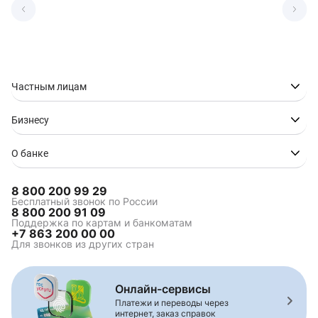
Частным лицам
Бизнесу
О банке
8 800 200 99 29
Бесплатный звонок по России
8 800 200 91 09
Поддержка по картам и банкоматам
+7 863 200 00 00
Для звонков из других стран
Онлайн-сервисы
Платежи и переводы через
интернет, заказ справок