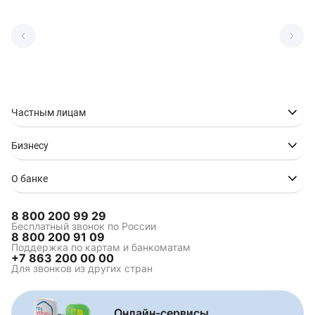
Частным лицам
Бизнесу
О банке
8 800 200 99 29
Бесплатный звонок по России
8 800 200 91 09
Поддержка по картам и банкоматам
+7 863 200 00 00
Для звонков из других стран
Онлайн-сервисы