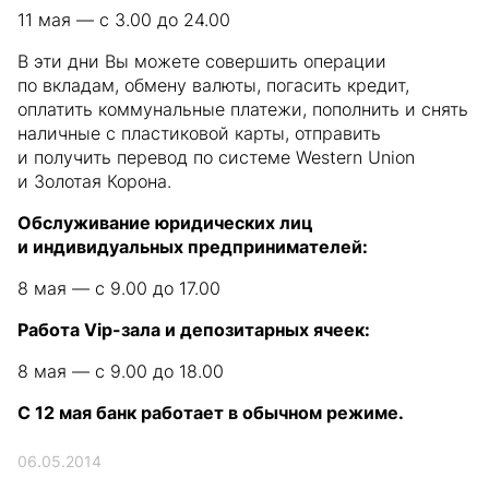
11 мая — с 3.00 до 24.00
В эти дни Вы можете совершить операции
по вкладам, обмену валюты, погасить кредит,
оплатить коммунальные платежи, пополнить и снять
наличные с пластиковой карты, отправить
и получить перевод по системе Western Union
и Золотая Корона.
Обслуживание юридических лиц
и индивидуальных предпринимателей:
8 мая — с 9.00 до 17.00
Работа Vip-зала и депозитарных ячеек:
8 мая — с 9.00 до 18.00
С 12 мая банк работает в обычном режиме.
06.05.2014