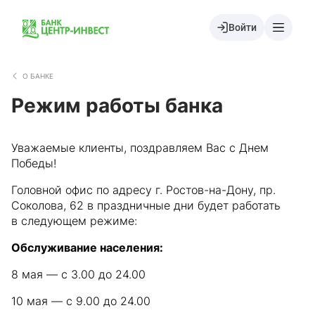
Войти
О БАНКЕ
Режим работы банка
Уважаемые клиенты, поздравляем Вас с Днем
Победы!
Головной офис по адресу г. Ростов-на-Дону, пр.
Соколова, 62 в праздничные дни будет работать
в следующем режиме:
Обслуживание населения:
8 мая — с 3.00 до 24.00
10 мая — с 9.00 до 24.00