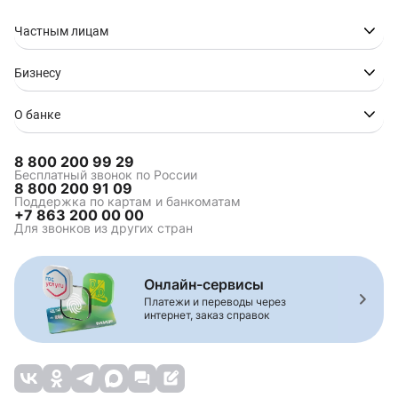
Частным лицам
Бизнесу
О банке
8 800 200 99 29
Бесплатный звонок по России
8 800 200 91 09
Поддержка по картам и банкоматам
+7 863 200 00 00
Для звонков из других стран
Онлайн-сервисы
Платежи и переводы через
интернет, заказ справок