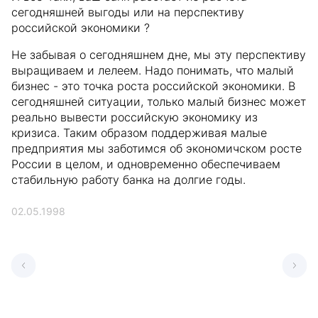
сегодняшней выгоды или на перспективу
российской экономики ?
Не забывая о сегодняшнем дне, мы эту перспективу
выращиваем и лелеем. Надо понимать, что малый
бизнес - это точка роста российской экономики. В
сегодняшней ситуации, только малый бизнес может
реально вывести российскую экономику из
кризиса. Таким образом поддерживая малые
предприятия мы заботимся об экономичском росте
России в целом, и одновременно обеспечиваем
стабильную работу банка на долгие годы.
02.05.1998