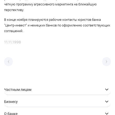
чёткую программу агрессивного маркетинга на ближайшую
перспективу.
В конце ноября планируются рабочие контакты юристов банка
"Центр-инвест" и немецких банков по оформлению соответствующих
соглашений.
11.11.1998
Частным лицам
Бизнесу
О банке