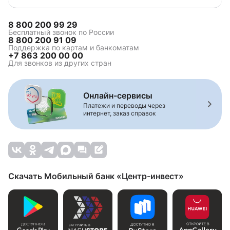
8 800 200 99 29
Бесплатный звонок по России
8 800 200 91 09
Поддержка по картам и банкоматам
+7 863 200 00 00
Для звонков из других стран
Онлайн-сервисы
Платежи и переводы через
интернет, заказ справок
Скачать Мобильный банк «Центр-инвест»