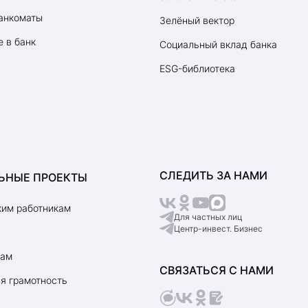
анкоматы
Зелёный вектор
 в банк
Социальный вклад банка
ESG-библиотека
СЛЕДИТЬ ЗА НАМИ
ЬНЫЕ ПРОЕКТЫ
им работникам
Для частных лиц
Центр-инвест. Бизнес
рам
СВЯЗАТЬСЯ С НАМИ
я грамотность