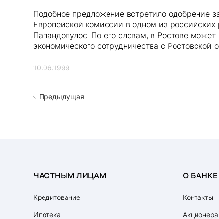
Подобное предложение встретило одобрение за
Европейской комиссии в одном из российских 
Папандопулос. По его словам, в Ростове может
экономического сотрудничества с Ростовской о
10.06.1999
Предыдущая
ЧАСТНЫМ ЛИЦАМ
О БАНКЕ
Кредитование
Контакты
Ипотека
Акционера