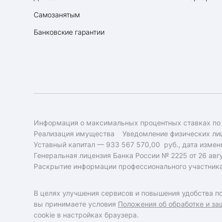
Самозанятым
Банковские гарантии
Информация о максимальных процентных ставках по
Реализация имущества
Уведомление физических лиц
Уставный капитал — 933 567 570,00 руб., дата измене
Генеральная лицензия Банка России № 2225 от 26 авгу
Раскрытие информации профессионального участник
В целях улучшения сервисов и повышения удобства по
вы принимаете условия
Положения об обработке и за
cookie в настройках браузера.