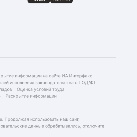
крытие информации на сайте ИА Интерфакс
елей исполнения законодательства о ПОД/ФТ
ладов
Оценка условий труда
е
Раскрытие информации
e. Продолжая использовать наш сайт,
ьзовательские данные обрабатывались, отключите