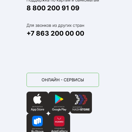
8 800 200 91 09
Для звонков из других стран
+7 863 200 00 00
ОНЛАЙН - СЕРВИСЫ