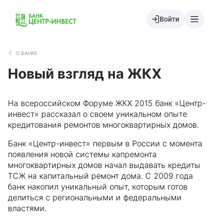
Войти
О БАНКЕ
Новый взгляд на ЖКХ
На всероссийском Форуме ЖКХ 2015 банк «Центр-
инвест» рассказал о своем уникальном опыте
кредитования ремонтов многоквартирных домов.
Банк «Центр-инвест» первым в России с момента
появления новой системы капремонта
многоквартирных домов начал выдавать кредиты
ТСЖ на капитальный ремонт дома. С 2009 года
банк накопил уникальный опыт, которым готов
делиться с региональными и федеральными
властями.