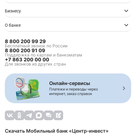
Бизнесу
О банке
8 800 200 99 29
Бесплатный звонок по России
8 800 200 91 09
Поддержка по картам и банкоматам
+7 863 200 00 00
Для звонков из других стран
Онлайн-сервисы
Платежи и переводы через
интернет, заказ справок
Скачать Мобильный банк «Центр-инвест»