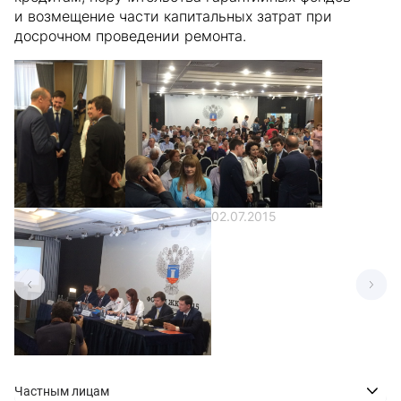
и возмещение части капитальных затрат при
досрочном проведении ремонта.
02.07.2015
Частным лицам