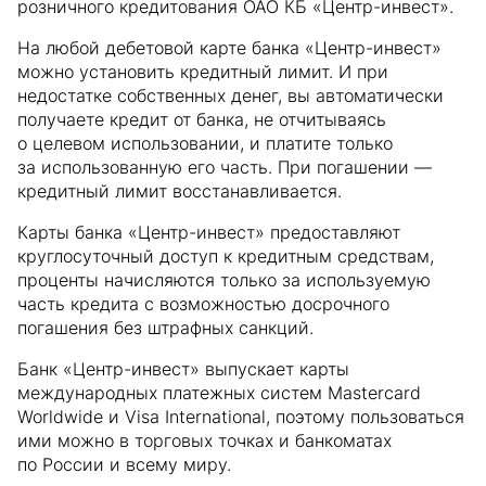
розничного кредитования ОАО КБ «Центр-инвест».
На любой дебетовой карте банка «Центр-инвест»
можно установить кредитный лимит. И при
недостатке собственных денег, вы автоматически
получаете кредит от банка, не отчитываясь
о целевом использовании, и платите только
за использованную его часть. При погашении —
кредитный лимит восстанавливается.
Карты банка «Центр-инвест» предоставляют
круглосуточный доступ к кредитным средствам,
проценты начисляются только за используемую
часть кредита с возможностью досрочного
погашения без штрафных санкций.
Банк «Центр-инвест» выпускает карты
международных платежных систем Mastercard
Worldwide и Visa International, поэтому пользоваться
ими можно в торговых точках и банкоматах
по России и всему миру.