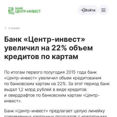
Войти
О БАНКЕ
Банк «Центр-инвест»
увеличил на 22% объем
кредитов по картам
По итогам первого полугодия 2015 года банк
«Центр-инвест» увеличил объем кредитования
по банковским картам на 22%. За этот период банк
выдал 1,2 млрд рублей в виде кредитов
и овердрафтов по банковским картам «Центр-
инвест».
Банк «Центр-инвест» предлагает целую линейку
современных карточных продуктов с кредитными