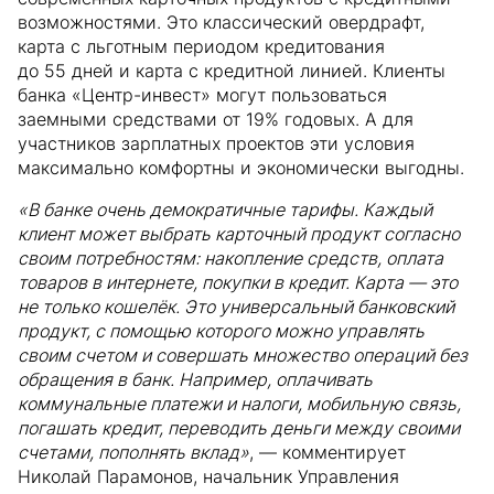
возможностями. Это классический овердрафт,
карта с льготным периодом кредитования
до 55 дней и карта с кредитной линией. Клиенты
банка «Центр-инвест» могут пользоваться
заемными средствами от 19% годовых. А для
участников зарплатных проектов эти условия
максимально комфортны и экономически выгодны.
«В банке очень демократичные тарифы. Каждый
клиент может выбрать карточный продукт согласно
своим потребностям: накопление средств, оплата
товаров в интернете, покупки в кредит. Карта — это
не только кошелёк. Это универсальный банковский
продукт, с помощью которого можно управлять
своим счетом и совершать множество операций без
обращения в банк. Например, оплачивать
коммунальные платежи и налоги, мобильную связь,
погашать кредит, переводить деньги между своими
счетами, пополнять вклад»
, — комментирует
Николай Парамонов, начальник Управления