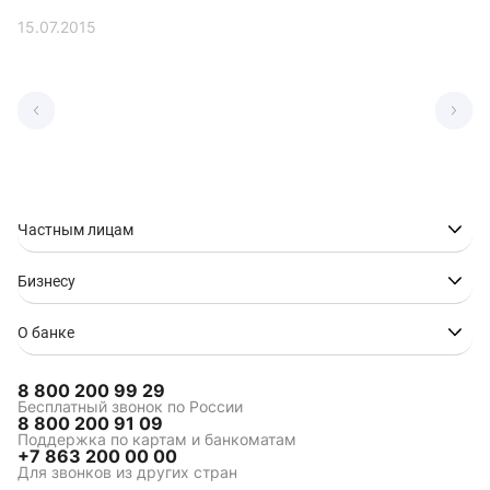
15.07.2015
Частным лицам
Бизнесу
О банке
8 800 200 99 29
Бесплатный звонок по России
8 800 200 91 09
Поддержка по картам и банкоматам
+7 863 200 00 00
Для звонков из других стран