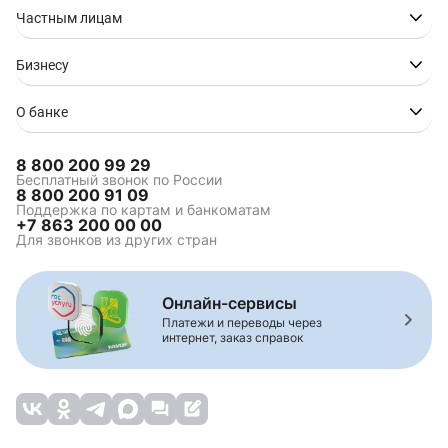
Частным лицам
Бизнесу
О банке
8 800 200 99 29
Бесплатный звонок по России
8 800 200 91 09
Поддержка по картам и банкоматам
+7 863 200 00 00
Для звонков из других стран
Онлайн-сервисы
Платежи и переводы через
интернет, заказ справок