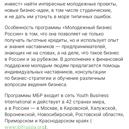
инвест» найти интересные молодежные проекты,
новые бизнес-идеи, в том числе студенческие,
и не дать им утонуть в море типичных ошибок.
Особенность программы «Молодежный бизнес
России» в том, что она позволяет не только
получать льготные кредиты, но и использует опыт
и знания наставников — предпринимателей,
знающих не на словах, а на деле, что такое бизнес
в России и за рубежом. В дополнение к финансовой
поддержке молодым людям предлагается помощь
индивидуальных наставников, консультации
по бизнес-стратегии и обучение различным
вопросам ведения бизнеса.
Программы МБР входит в сеть Youth Business
International и действует в 42 странах мира,
а в России — в Москве, в Кировской, Калужской,
Воронежской, Новосибирской, Ростовской областях,
Приморском и Краснодарском краях (
www.iblfrussia.org
).