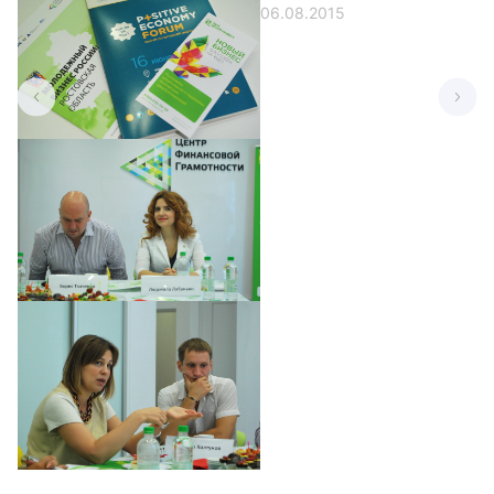
06.08.2015