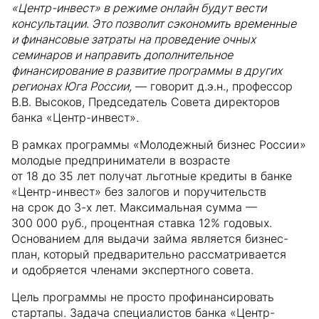
«Центр-инвест» в режиме онлайн будут вести
консультации. Это позволит сэкономить временные
и финансовые затраты на проведение очных
семинаров и направить дополнительное
финансирование в развитие программы в других
регионах Юга России,
— говорит д.э.н., профессор
В.В. Высоков, Председатель Совета директоров
банка «Центр-инвест».
В рамках программы «Молодежный бизнес России»
молодые предприниматели в возрасте
от 18 до 35 лет получат льготные кредиты в банке
«Центр-инвест» без залогов и поручительств
на срок до 3-х лет. Максимальная сумма —
300 000 руб., процентная ставка 12% годовых.
Основанием для выдачи займа является бизнес-
план, который предварительно рассматривается
и одобряется членами экспертного совета.
Цель программы не просто профинансировать
стартапы. Задача специалистов банка «Центр-