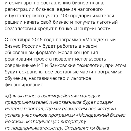
и семинары по составлению бизнес-плана,
регистрации бизнеса, ведения налогового
и бухгалтерского учета. 100 предпринимателей
решили начать свой бизнес и получить льготный
беззалоговый кредит в банке «Центр-инвест».
С сентября 2015 года программа «Молодежный
бизнес России» будет работать в новом
обновленном формате. Новая концепция
реализации проекта позволит использовать
современные ИТ и банковские технологии, при этом
будут сохранены все составные части программы:
обучение, наставничество и льготное
финансирование.
«Для активного взаимодействия молодых
предпринимателей и наставников будет создан
интернет-портал, где мы разместим все истории
успеха участников программы «Молодежный бизнес
России», методическую литературу
по предпринимательству. Специалисты банка