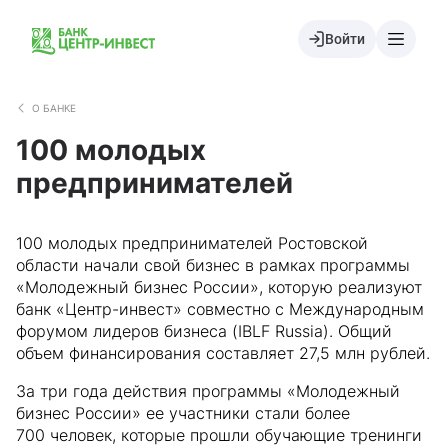
Войти
О БАНКЕ
100 молодых
предпринимателей
100 молодых предпринимателей Ростовской
области начали свой бизнес в рамках программы
«Молодежный бизнес России», которую реализуют
банк «Центр-инвест» совместно с Международным
форумом лидеров бизнеса (IBLF Russia). Общий
объем финансирования составляет 27,5 млн рублей.
За три года действия программы «Молодежный
бизнес России» ее участники стали более
700 человек, которые прошли обучающие тренинги