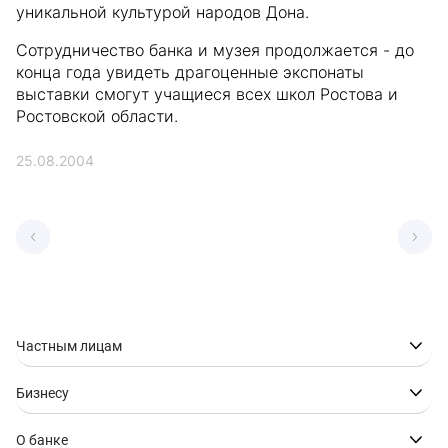
уникальной культурой народов Дона.
Сотрудничество банка и музея продолжается - до
конца года увидеть драгоценные экспонаты
выставки смогут учащиеся всех школ Ростова и
Ростовской области.
25.08.2004
Частным лицам
Бизнесу
О банке