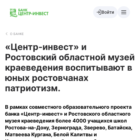
Войти
О БАНКЕ
«Центр-инвест» и
Ростовский областной музей
краеведения воспитывают в
юных ростовчанах
патриотизм.
В рамках совместного образовательного проекта
банка «Центр-инвест» и Ростовского областного
музея краеведения более 4000 учащихся школ
Ростова-на-Дону, Зернограда, Зверево, Батайска,
Матвеева Кургана, Белой Калитвы и