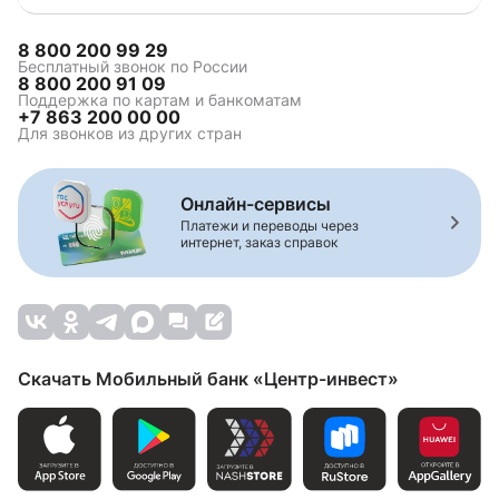
8 800 200 99 29
Бесплатный звонок по России
8 800 200 91 09
Поддержка по картам и банкоматам
+7 863 200 00 00
Для звонков из других стран
Онлайн-сервисы
Платежи и переводы через
интернет, заказ справок
Скачать Мобильный банк «Центр-инвест»