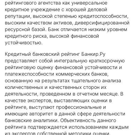
рейтингового агентства как универсальное
кредитное учреждение с хорошей деловой
репутации, высокой степенью кредитоспособности,
высоким качеством активов, диверсифицированной
ресурсной базой. Банк отличается низким уровнем
кредитного риска, высокой финансовой
устойчивостью.
Кредитный банковский рейтинг Банкир.Ру
представляет собой интегральную краткосрочную
рейтинговую оценку финансовой устойчивости и
платежеспособности коммерческих банков,
основанную на результатах тщательного анализа
количественных и качественных сторон их
деятельности, проведенном в отчетном месяце. В
качестве экспертов, выставляющих оценки в
рейтинге, выступают профессиональные и
имеющие авторитет в данной сфере деятельности
банковские аналитики. Объективность данного
рейтинга подтверждается использованием каждым
из экспертов собственной методики оценки.