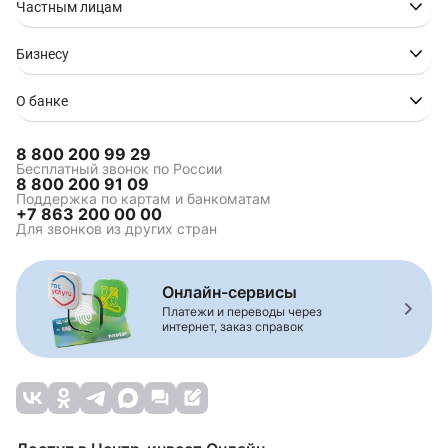
Частным лицам
Бизнесу
О банке
8 800 200 99 29
Бесплатный звонок по России
8 800 200 91 09
Поддержка по картам и банкоматам
+7 863 200 00 00
Для звонков из других стран
Онлайн-сервисы
Платежи и переводы через
интернет, заказ справок