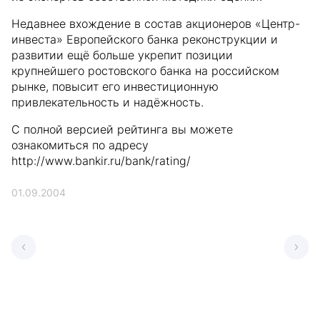
Недавнее вхождение в состав акционеров «Центр-
инвеста» Европейского банка реконструкции и
развитии ещё больше укрепит позиции
крупнейшего ростовского банка на российском
рынке, повысит его инвестиционную
привлекательность и надёжность.
С полной версией рейтинга вы можете
ознакомиться по адресу
http://www.bankir.ru/bank/rating/
01.09.2004