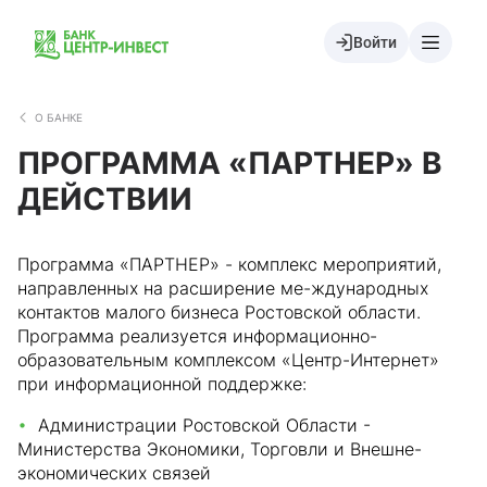
Войти
О БАНКЕ
ПРОГРАММА «ПАРТНЕР» В
ДЕЙСТВИИ
Программа «ПАРТНЕР» - комплекс мероприятий,
направленных на расширение ме-ждународных
контактов малого бизнеса Ростовской области.
Программа реализуется информационно-
образовательным комплексом «Центр-Интернет»
при информационной поддержке:
Администрации Ростовской Области -
Министерства Экономики, Торговли и Внешне-
экономических связей