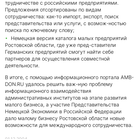
трудничестве с российскими предприятиями.
Предложения отсортированы по видам
сотрудничества: как-то импорт, экспорт, поиск
представительства или услуги, с возмож-ностью
поиска по ключевому слову;
Немецкая версия каталога малых предприятий
Ростовской области, где уже пред-ставители
Германских предприятий смогут найти себе
партнеров для осуществления совместной
деятельности.
В итоге, с помощью информационного портала AMB-
DON.RU удалось решить важ-ную проблему
информационного взаимодействия
административных институтов на этапе развития
малого бизнеса, а участие Представительства
Немецкой Экономики в Российской Федерации
дало малому бизнесу Ростовской области новые
возможности для международного сотрудничества.
01.12.2004