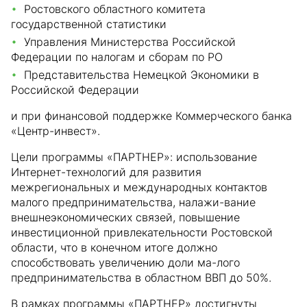
Ростовского областного комитета
государственной статистики
Управления Министерства Российской
Федерации по налогам и сборам по РО
Представительства Немецкой Экономики в
Российской Федерации
и при финансовой поддержке Коммерческого банка
«Центр-инвест».
Цели программы «ПАРТНЕР»: использование
Интернет-технологий для развития
межрегиональных и международных контактов
малого предпринимательства, налажи-вание
внешнеэкономических связей, повышение
инвестиционной привлекательности Ростовской
области, что в конечном итоге должно
способствовать увеличению доли ма-лого
предпринимательства в областном ВВП до 50%.
В рамках программы «ПАРТНЕР» достигнуты