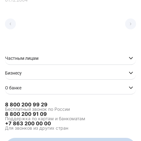
Частным лицам
Бизнесу
О банке
8 800 200 99 29
Бесплатный звонок по России
8 800 200 91 09
Поддержка по картам и банкоматам
+7 863 200 00 00
Для звонков из других стран