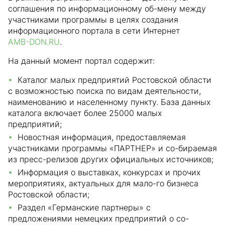
соглашения по информационному об-мену между
участниками программы в целях создания
информационного портала в сети Интернет
AMB-DON.RU
.
На данный момент портал содержит:
Каталог малых предприятий Ростовской области
с возможностью поиска по видам деятельности,
наименованию и населенному пункту. База данных
каталога включает более 25000 малых
предприятий;
Новостная информация, предоставляемая
участниками программы «ПАРТНЕР» и со-бираемая
из пресс-релизов других официальных источников;
Информация о выставках, конкурсах и прочих
мероприятиях, актуальных для мало-го бизнеса
Ростовской области;
Раздел «Германские партнеры» с
предложениями немецких предприятий о со-